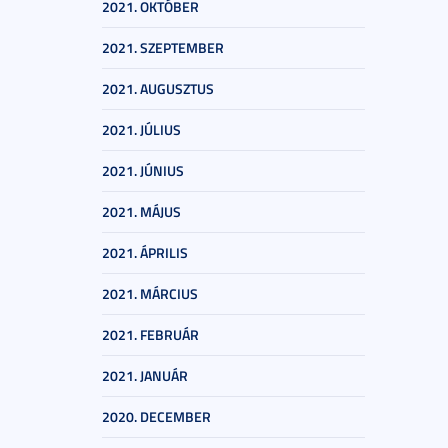
2021. OKTÓBER
2021. SZEPTEMBER
2021. AUGUSZTUS
2021. JÚLIUS
2021. JÚNIUS
2021. MÁJUS
2021. ÁPRILIS
2021. MÁRCIUS
2021. FEBRUÁR
2021. JANUÁR
2020. DECEMBER