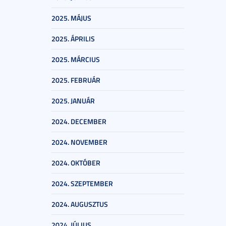
2025. MÁJUS
2025. ÁPRILIS
2025. MÁRCIUS
2025. FEBRUÁR
2025. JANUÁR
2024. DECEMBER
2024. NOVEMBER
2024. OKTÓBER
2024. SZEPTEMBER
2024. AUGUSZTUS
2024. JÚLIUS