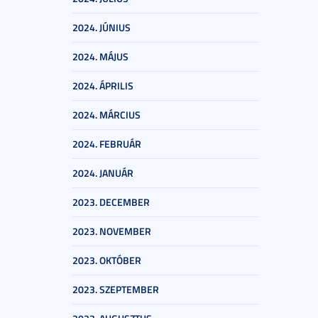
2024. JÚNIUS
2024. MÁJUS
2024. ÁPRILIS
2024. MÁRCIUS
2024. FEBRUÁR
2024. JANUÁR
2023. DECEMBER
2023. NOVEMBER
2023. OKTÓBER
2023. SZEPTEMBER