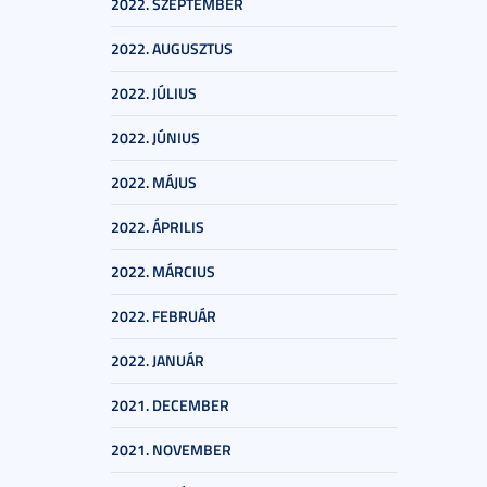
2022. SZEPTEMBER
2022. AUGUSZTUS
2022. JÚLIUS
2022. JÚNIUS
2022. MÁJUS
2022. ÁPRILIS
2022. MÁRCIUS
2022. FEBRUÁR
2022. JANUÁR
2021. DECEMBER
2021. NOVEMBER