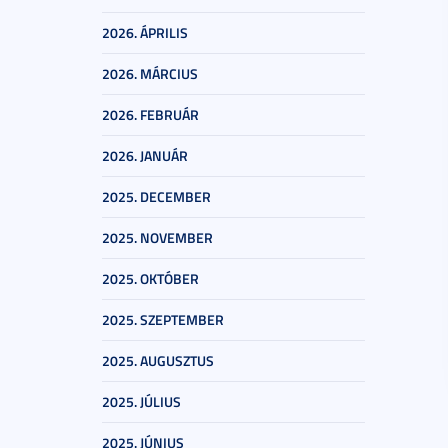
2026. ÁPRILIS
2026. MÁRCIUS
2026. FEBRUÁR
2026. JANUÁR
2025. DECEMBER
2025. NOVEMBER
2025. OKTÓBER
2025. SZEPTEMBER
2025. AUGUSZTUS
2025. JÚLIUS
2025. JÚNIUS