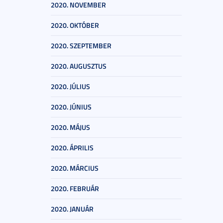
2020. NOVEMBER
2020. OKTÓBER
2020. SZEPTEMBER
2020. AUGUSZTUS
2020. JÚLIUS
2020. JÚNIUS
2020. MÁJUS
2020. ÁPRILIS
2020. MÁRCIUS
2020. FEBRUÁR
2020. JANUÁR