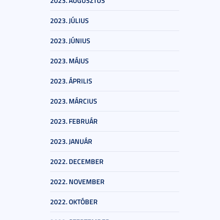
2023. AUGUSZTUS
2023. JÚLIUS
2023. JÚNIUS
2023. MÁJUS
2023. ÁPRILIS
2023. MÁRCIUS
2023. FEBRUÁR
2023. JANUÁR
2022. DECEMBER
2022. NOVEMBER
2022. OKTÓBER