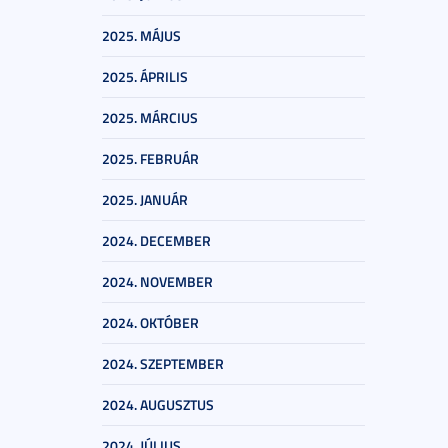
2025. MÁJUS
2025. ÁPRILIS
2025. MÁRCIUS
2025. FEBRUÁR
2025. JANUÁR
2024. DECEMBER
2024. NOVEMBER
2024. OKTÓBER
2024. SZEPTEMBER
2024. AUGUSZTUS
2024. JÚLIUS