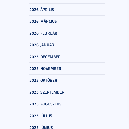
2026. ÁPRILIS
2026. MÁRCIUS
2026. FEBRUÁR
2026. JANUÁR
2025. DECEMBER
2025. NOVEMBER
2025. OKTÓBER
2025. SZEPTEMBER
2025. AUGUSZTUS
2025. JÚLIUS
2025. JÚNIUS