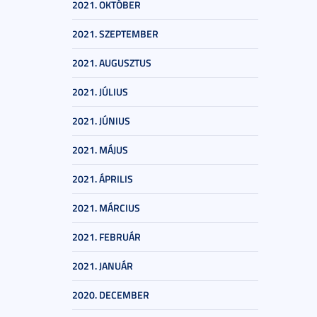
2021. OKTÓBER
2021. SZEPTEMBER
2021. AUGUSZTUS
2021. JÚLIUS
2021. JÚNIUS
2021. MÁJUS
2021. ÁPRILIS
2021. MÁRCIUS
2021. FEBRUÁR
2021. JANUÁR
2020. DECEMBER