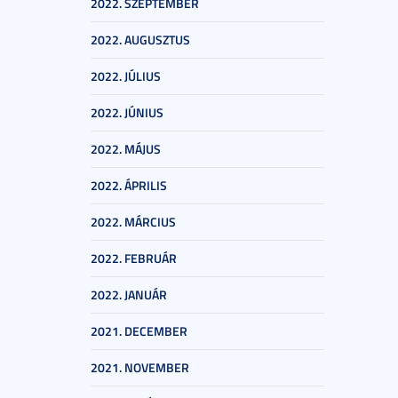
2022. SZEPTEMBER
2022. AUGUSZTUS
2022. JÚLIUS
2022. JÚNIUS
2022. MÁJUS
2022. ÁPRILIS
2022. MÁRCIUS
2022. FEBRUÁR
2022. JANUÁR
2021. DECEMBER
2021. NOVEMBER