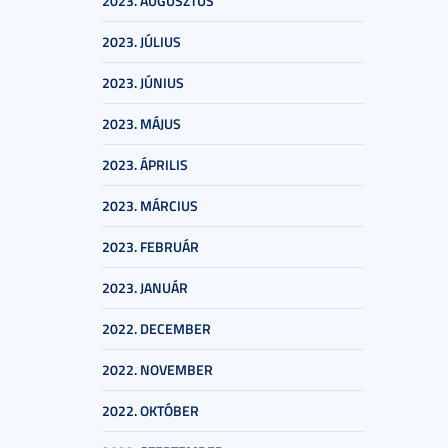
2023. AUGUSZTUS
2023. JÚLIUS
2023. JÚNIUS
2023. MÁJUS
2023. ÁPRILIS
2023. MÁRCIUS
2023. FEBRUÁR
2023. JANUÁR
2022. DECEMBER
2022. NOVEMBER
2022. OKTÓBER