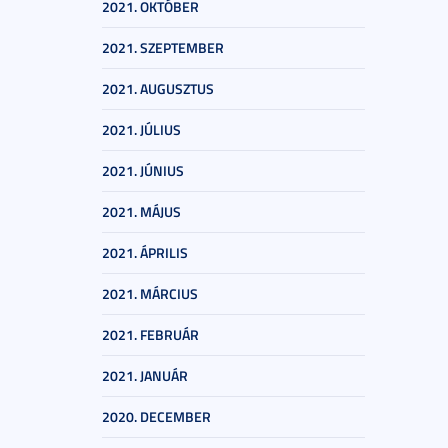
2021. OKTÓBER
2021. SZEPTEMBER
2021. AUGUSZTUS
2021. JÚLIUS
2021. JÚNIUS
2021. MÁJUS
2021. ÁPRILIS
2021. MÁRCIUS
2021. FEBRUÁR
2021. JANUÁR
2020. DECEMBER