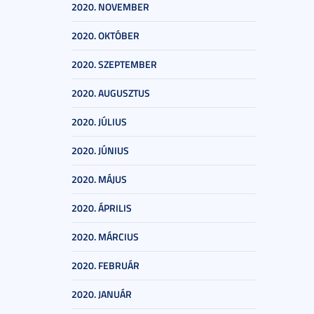
2020. NOVEMBER
2020. OKTÓBER
2020. SZEPTEMBER
2020. AUGUSZTUS
2020. JÚLIUS
2020. JÚNIUS
2020. MÁJUS
2020. ÁPRILIS
2020. MÁRCIUS
2020. FEBRUÁR
2020. JANUÁR