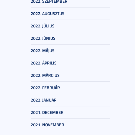
2022. SZEPTEMBER
2022. AUGUSZTUS
2022. JÚLIUS
2022. JÚNIUS
2022. MÁJUS
2022. ÁPRILIS
2022. MÁRCIUS
2022. FEBRUÁR
2022. JANUÁR
2021. DECEMBER
2021. NOVEMBER