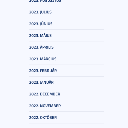
2023. AUGUSZTUS
2023. JÚLIUS
2023. JÚNIUS
2023. MÁJUS
2023. ÁPRILIS
2023. MÁRCIUS
2023. FEBRUÁR
2023. JANUÁR
2022. DECEMBER
2022. NOVEMBER
2022. OKTÓBER