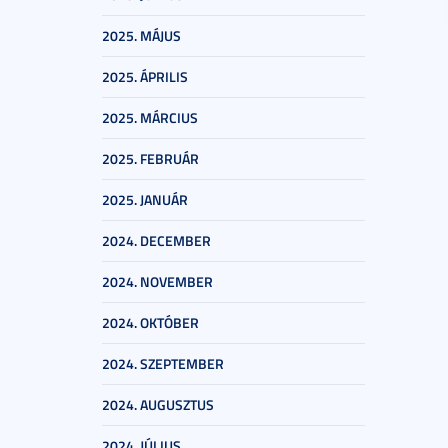
2025. MÁJUS
2025. ÁPRILIS
2025. MÁRCIUS
2025. FEBRUÁR
2025. JANUÁR
2024. DECEMBER
2024. NOVEMBER
2024. OKTÓBER
2024. SZEPTEMBER
2024. AUGUSZTUS
2024. JÚLIUS