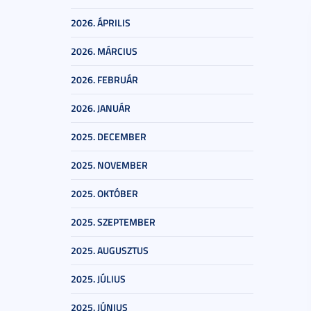
2026. ÁPRILIS
2026. MÁRCIUS
2026. FEBRUÁR
2026. JANUÁR
2025. DECEMBER
2025. NOVEMBER
2025. OKTÓBER
2025. SZEPTEMBER
2025. AUGUSZTUS
2025. JÚLIUS
2025. JÚNIUS