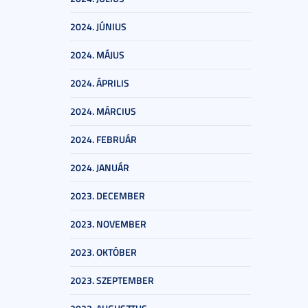
2024. JÚNIUS
2024. MÁJUS
2024. ÁPRILIS
2024. MÁRCIUS
2024. FEBRUÁR
2024. JANUÁR
2023. DECEMBER
2023. NOVEMBER
2023. OKTÓBER
2023. SZEPTEMBER