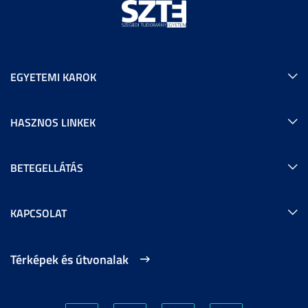
EGYETEMI KAROK
HASZNOS LINKEK
BETEGELLÁTÁS
KAPCSOLAT
Térképek és útvonalak