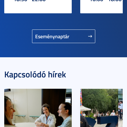
Eseménynaptár
Kapcsolódó hírek