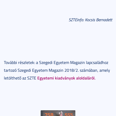
SZTEinfo: Kocsis Bernadett
További részletek: a Szegedi Egyetem Magazin lapcsaládhoz
tartozó Szegedi Egyetem Magazin 2018/2. számában, amely
Egyetemi kiadványok aloldaláról.
letölthető az SZTE