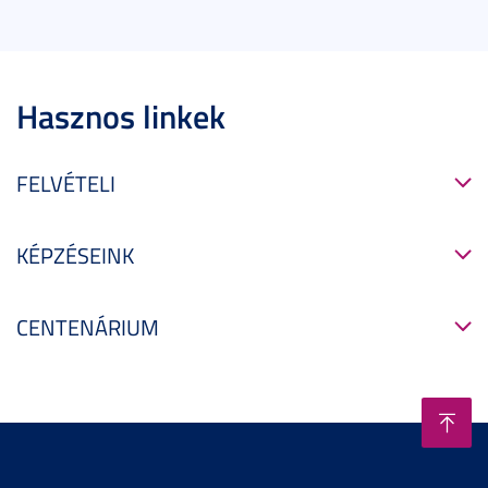
Hasznos linkek
FELVÉTELI
KÉPZÉSEINK
CENTENÁRIUM