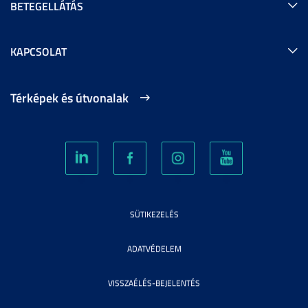
BETEGELLÁTÁS
KAPCSOLAT
Térképek és útvonalak
SÜTIKEZELÉS
ADATVÉDELEM
VISSZAÉLÉS-BEJELENTÉS