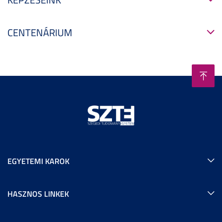
CENTENÁRIUM
EGYETEMI KAROK
HASZNOS LINKEK