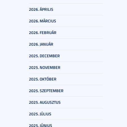
2026. ÁPRILIS
2026. MÁRCIUS
2026. FEBRUÁR
2026. JANUÁR
2025. DECEMBER
2025. NOVEMBER
2025. OKTÓBER
2025. SZEPTEMBER
2025. AUGUSZTUS
2025. JÚLIUS
2025. JÚNIUS