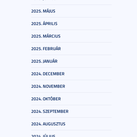
2025. MÁJUS
2025. ÁPRILIS
2025. MÁRCIUS
2025. FEBRUÁR
2025. JANUÁR
2024. DECEMBER
2024. NOVEMBER
2024. OKTÓBER
2024. SZEPTEMBER
2024. AUGUSZTUS
2024. JÚLIUS