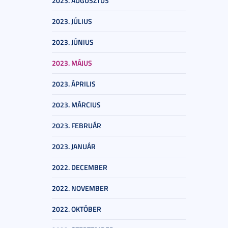
2023. AUGUSZTUS
2023. JÚLIUS
2023. JÚNIUS
2023. MÁJUS
2023. ÁPRILIS
2023. MÁRCIUS
2023. FEBRUÁR
2023. JANUÁR
2022. DECEMBER
2022. NOVEMBER
2022. OKTÓBER