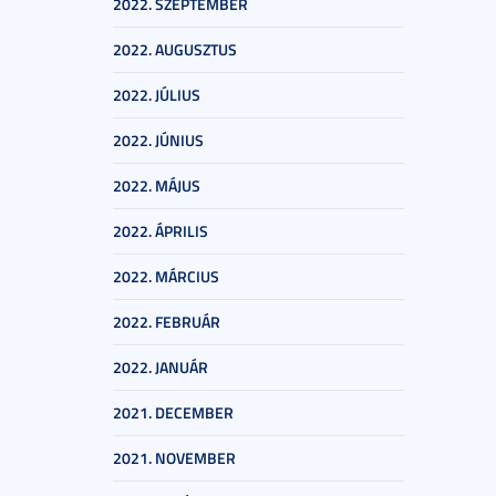
2022. SZEPTEMBER
2022. AUGUSZTUS
2022. JÚLIUS
2022. JÚNIUS
2022. MÁJUS
2022. ÁPRILIS
2022. MÁRCIUS
2022. FEBRUÁR
2022. JANUÁR
2021. DECEMBER
2021. NOVEMBER