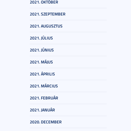
2021. OKTÓBER
2021. SZEPTEMBER
2021. AUGUSZTUS
2021. JÚLIUS
2021. JÚNIUS
2021. MÁJUS
2021. ÁPRILIS
2021. MÁRCIUS
2021. FEBRUÁR
2021. JANUÁR
2020. DECEMBER