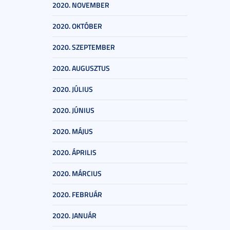
2020. NOVEMBER
2020. OKTÓBER
2020. SZEPTEMBER
2020. AUGUSZTUS
2020. JÚLIUS
2020. JÚNIUS
2020. MÁJUS
2020. ÁPRILIS
2020. MÁRCIUS
2020. FEBRUÁR
2020. JANUÁR