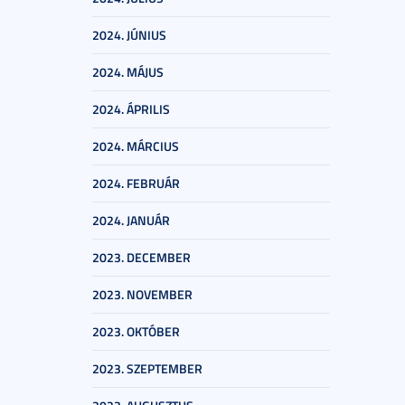
2024. JÚNIUS
2024. MÁJUS
2024. ÁPRILIS
2024. MÁRCIUS
2024. FEBRUÁR
2024. JANUÁR
2023. DECEMBER
2023. NOVEMBER
2023. OKTÓBER
2023. SZEPTEMBER