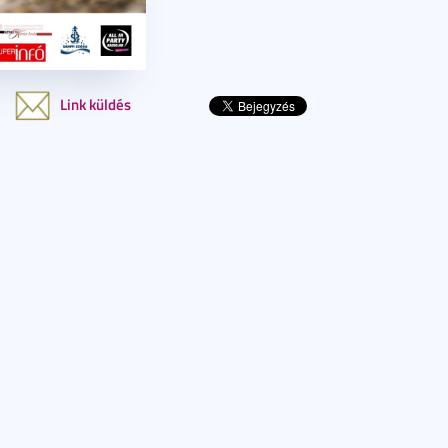
Link küldés