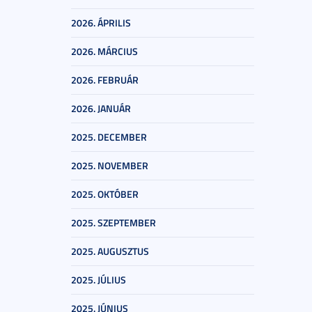
2026. ÁPRILIS
2026. MÁRCIUS
2026. FEBRUÁR
2026. JANUÁR
2025. DECEMBER
2025. NOVEMBER
2025. OKTÓBER
2025. SZEPTEMBER
2025. AUGUSZTUS
2025. JÚLIUS
2025. JÚNIUS