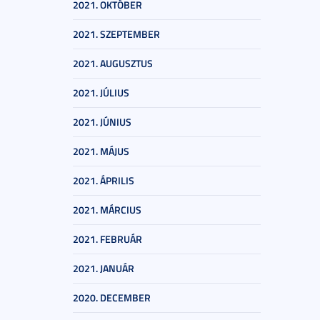
2021. OKTÓBER
2021. SZEPTEMBER
2021. AUGUSZTUS
2021. JÚLIUS
2021. JÚNIUS
2021. MÁJUS
2021. ÁPRILIS
2021. MÁRCIUS
2021. FEBRUÁR
2021. JANUÁR
2020. DECEMBER