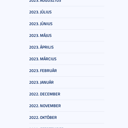
2023. AUGUSZTUS
2023. JÚLIUS
2023. JÚNIUS
2023. MÁJUS
2023. ÁPRILIS
2023. MÁRCIUS
2023. FEBRUÁR
2023. JANUÁR
2022. DECEMBER
2022. NOVEMBER
2022. OKTÓBER