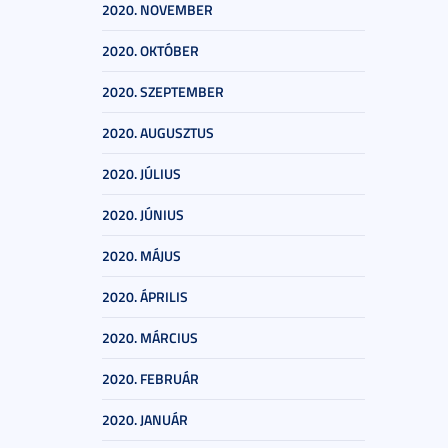
2020. NOVEMBER
2020. OKTÓBER
2020. SZEPTEMBER
2020. AUGUSZTUS
2020. JÚLIUS
2020. JÚNIUS
2020. MÁJUS
2020. ÁPRILIS
2020. MÁRCIUS
2020. FEBRUÁR
2020. JANUÁR