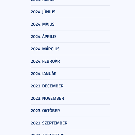
2024. JÚNIUS
2024. MÁJUS
2024. ÁPRILIS
2024. MÁRCIUS
2024. FEBRUÁR
2024. JANUÁR
2023. DECEMBER
2023. NOVEMBER
2023. OKTÓBER
2023. SZEPTEMBER