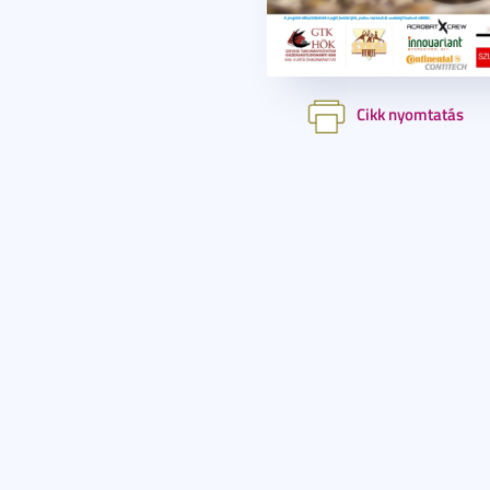
Cikk nyomtatás