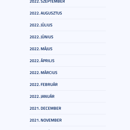
2022. SZEPTEMBER
2022. AUGUSZTUS
2022. JÚLIUS
2022. JÚNIUS
2022. MÁJUS
2022. ÁPRILIS
2022. MÁRCIUS
2022. FEBRUÁR
2022. JANUÁR
2021. DECEMBER
2021. NOVEMBER