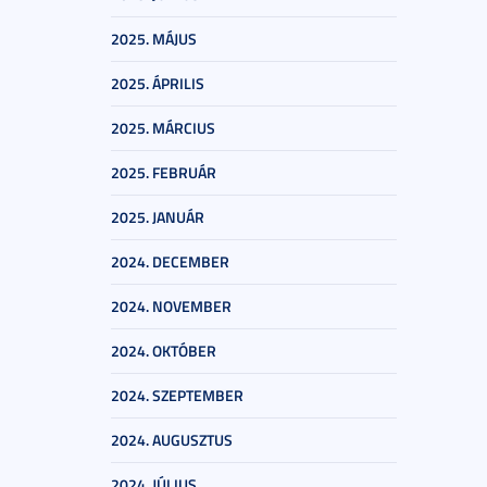
2025. MÁJUS
2025. ÁPRILIS
2025. MÁRCIUS
2025. FEBRUÁR
2025. JANUÁR
2024. DECEMBER
2024. NOVEMBER
2024. OKTÓBER
2024. SZEPTEMBER
2024. AUGUSZTUS
2024. JÚLIUS