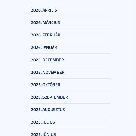
2026. ÁPRILIS
2026. MÁRCIUS
2026. FEBRUÁR
2026. JANUÁR
2025. DECEMBER
2025. NOVEMBER
2025. OKTÓBER
2025. SZEPTEMBER
2025. AUGUSZTUS
2025. JÚLIUS
2025. JÚNIUS