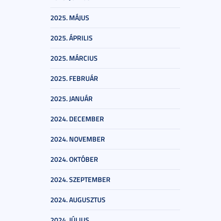
2025. MÁJUS
2025. ÁPRILIS
2025. MÁRCIUS
2025. FEBRUÁR
2025. JANUÁR
2024. DECEMBER
2024. NOVEMBER
2024. OKTÓBER
2024. SZEPTEMBER
2024. AUGUSZTUS
2024. JÚLIUS