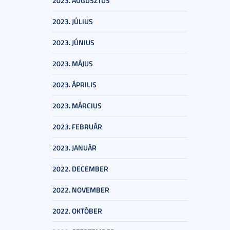
2023. AUGUSZTUS
2023. JÚLIUS
2023. JÚNIUS
2023. MÁJUS
2023. ÁPRILIS
2023. MÁRCIUS
2023. FEBRUÁR
2023. JANUÁR
2022. DECEMBER
2022. NOVEMBER
2022. OKTÓBER