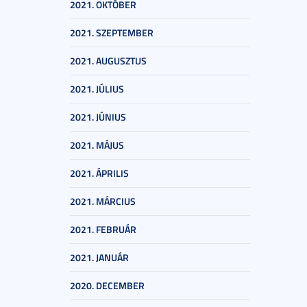
2021. OKTÓBER
2021. SZEPTEMBER
2021. AUGUSZTUS
2021. JÚLIUS
2021. JÚNIUS
2021. MÁJUS
2021. ÁPRILIS
2021. MÁRCIUS
2021. FEBRUÁR
2021. JANUÁR
2020. DECEMBER