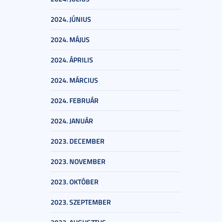
2024. JÚNIUS
2024. MÁJUS
2024. ÁPRILIS
2024. MÁRCIUS
2024. FEBRUÁR
2024. JANUÁR
2023. DECEMBER
2023. NOVEMBER
2023. OKTÓBER
2023. SZEPTEMBER