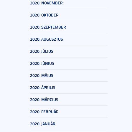
2020. NOVEMBER
2020. OKTÓBER
2020. SZEPTEMBER
2020. AUGUSZTUS
2020. JÚLIUS
2020. JÚNIUS
2020. MÁJUS
2020. ÁPRILIS
2020. MÁRCIUS
2020. FEBRUÁR
2020. JANUÁR