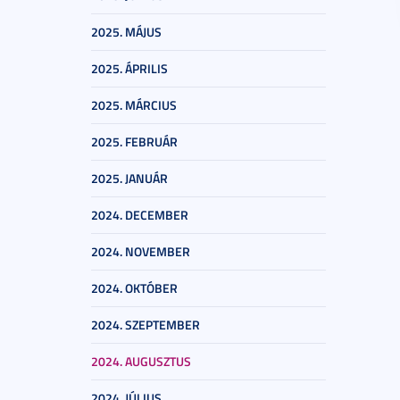
2025. MÁJUS
2025. ÁPRILIS
2025. MÁRCIUS
2025. FEBRUÁR
2025. JANUÁR
2024. DECEMBER
2024. NOVEMBER
2024. OKTÓBER
2024. SZEPTEMBER
2024. AUGUSZTUS
2024. JÚLIUS