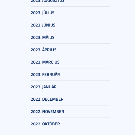
2023. AUGUSZTUS
2023. JÚLIUS
2023. JÚNIUS
2023. MÁJUS
2023. ÁPRILIS
2023. MÁRCIUS
2023. FEBRUÁR
2023. JANUÁR
2022. DECEMBER
2022. NOVEMBER
2022. OKTÓBER