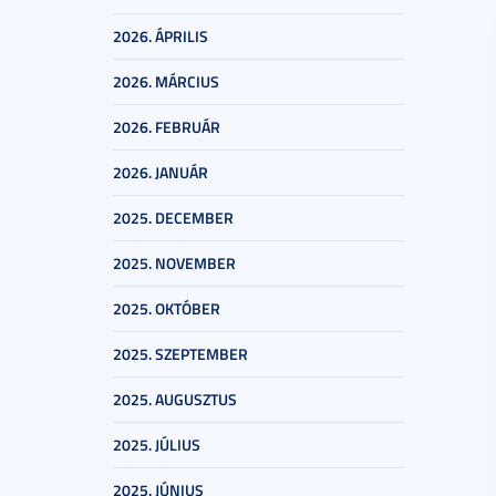
2026. ÁPRILIS
2026. MÁRCIUS
2026. FEBRUÁR
2026. JANUÁR
2025. DECEMBER
2025. NOVEMBER
2025. OKTÓBER
2025. SZEPTEMBER
2025. AUGUSZTUS
2025. JÚLIUS
2025. JÚNIUS