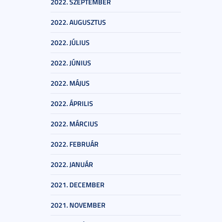
2022. SZEPTEMBER
2022. AUGUSZTUS
2022. JÚLIUS
2022. JÚNIUS
2022. MÁJUS
2022. ÁPRILIS
2022. MÁRCIUS
2022. FEBRUÁR
2022. JANUÁR
2021. DECEMBER
2021. NOVEMBER