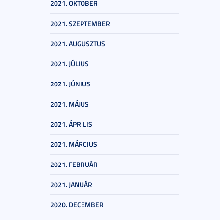
2021. OKTÓBER
2021. SZEPTEMBER
2021. AUGUSZTUS
2021. JÚLIUS
2021. JÚNIUS
2021. MÁJUS
2021. ÁPRILIS
2021. MÁRCIUS
2021. FEBRUÁR
2021. JANUÁR
2020. DECEMBER