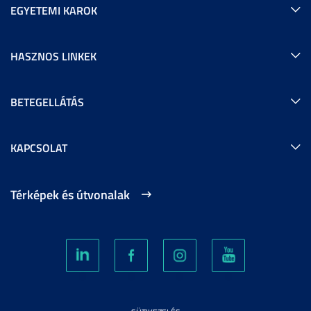
EGYETEMI KAROK
HASZNOS LINKEK
BETEGELLÁTÁS
KAPCSOLAT
Térképek és útvonalak