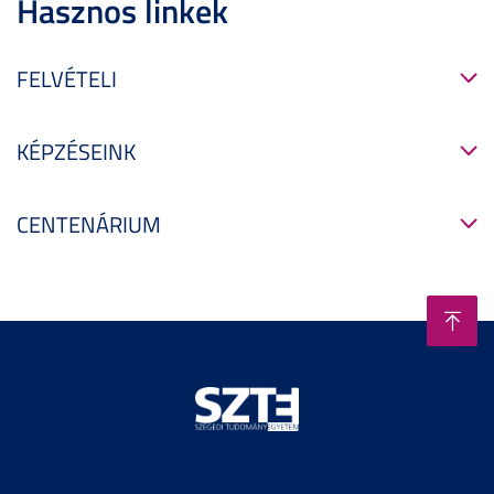
Hasznos linkek
FELVÉTELI
KÉPZÉSEINK
CENTENÁRIUM