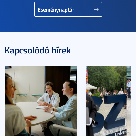
Eseménynaptár
Kapcsolódó hírek