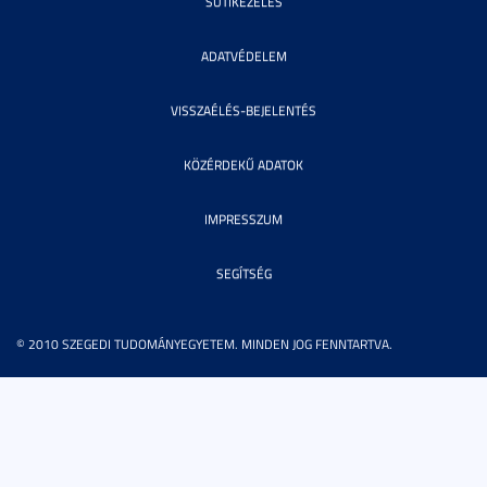
SÜTIKEZELÉS
ADATVÉDELEM
VISSZAÉLÉS-BEJELENTÉS
KÖZÉRDEKŰ ADATOK
IMPRESSZUM
SEGÍTSÉG
© 2010 SZEGEDI TUDOMÁNYEGYETEM. MINDEN JOG FENNTARTVA.