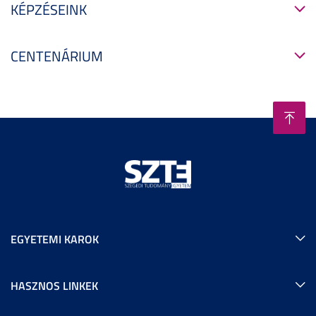
KÉPZÉSEINK
CENTENÁRIUM
EGYETEMI KAROK
HASZNOS LINKEK