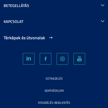
BETEGELLÁTÁS
KAPCSOLAT
Térképek és útvonalak
SÜTIKEZELÉS
ADATVÉDELEM
VISSZAÉLÉS-BEJELENTÉS