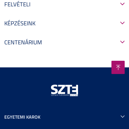
FELVÉTELI
KÉPZÉSEINK
CENTENÁRIUM
EGYETEMI KAROK