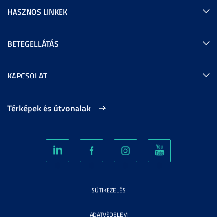
HASZNOS LINKEK
BETEGELLÁTÁS
KAPCSOLAT
Térképek és útvonalak
SÜTIKEZELÉS
ADATVÉDELEM