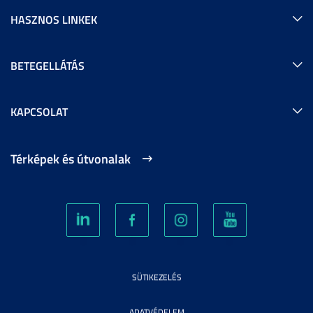
HASZNOS LINKEK
BETEGELLÁTÁS
KAPCSOLAT
Térképek és útvonalak
SÜTIKEZELÉS
ADATVÉDELEM