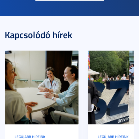
Kapcsolódó hírek
LEGÚJABB HÍREINK
LEGÚJABB HÍREINK