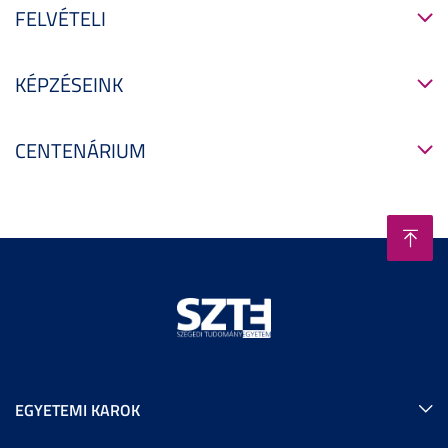
FELVÉTELI
KÉPZÉSEINK
CENTENÁRIUM
EGYETEMI KAROK