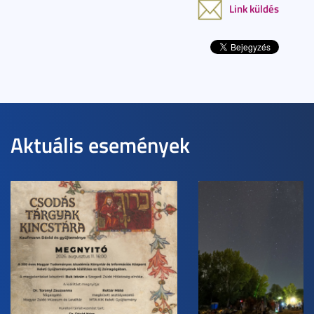
Link küldés
Aktuális események