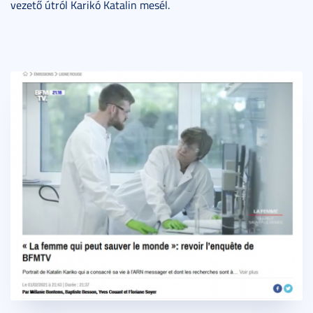
vezető útról Karikó Katalin mesél.