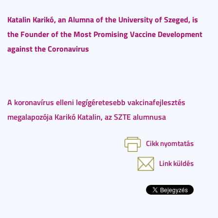
Katalin Karikó, an Alumna of the University of Szeged, is
the Founder of the Most Promising Vaccine Development
against the Coronavirus
A koronavírus elleni legígéretesebb vakcinafejlesztés
megalapozója Karikó Katalin, az SZTE alumnusa
Cikk nyomtatás
Link küldés