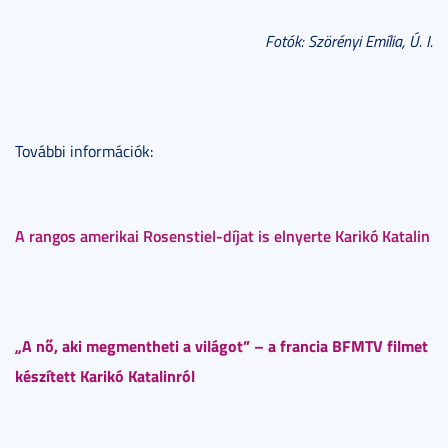
Fotók: Szörényi Emília, Ú. I.
További információk:
A rangos amerikai Rosenstiel-díjat is elnyerte Karikó Katalin
„A nő, aki megmentheti a világot” – a francia BFMTV filmet
készített Karikó Katalinról