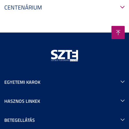
CENTENÁRIUM
EGYETEMI KAROK
HASZNOS LINKEK
BETEGELLÁTÁS