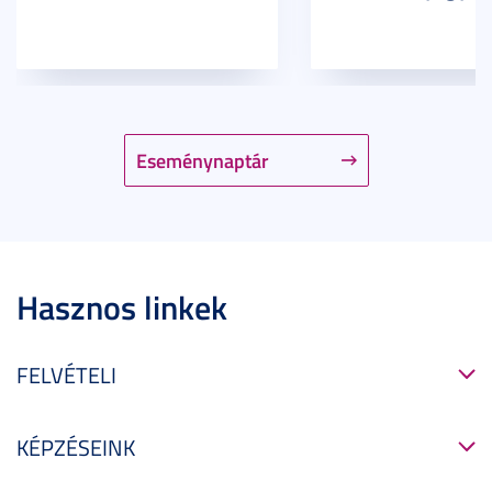
Eseménynaptár
Hasznos linkek
FELVÉTELI
KÉPZÉSEINK