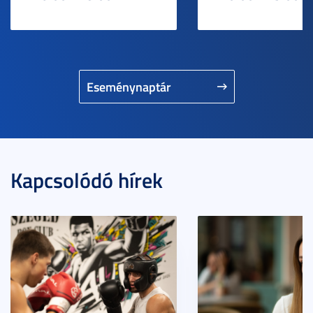
Eseménynaptár
Kapcsolódó hírek