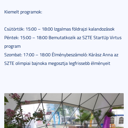
Kiemelt programok:
Csütörtök: 15:00 – 18:00 Izgalmas földrajzi kalandozások
Péntek: 15:00 – 18:00 Bemutatkozik az SZTE StartUp Virtus
program
Szombat: 17:00 – 18:00 Élménybeszámoló: Kárász Anna az
SZTE olimpiai bajnoka megosztja legfrissebb élményeit