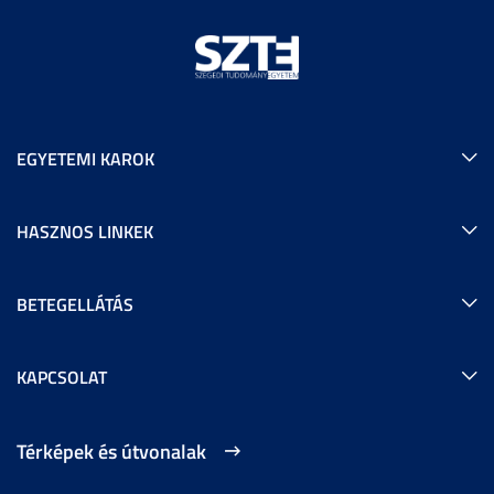
EGYETEMI KAROK
HASZNOS LINKEK
BETEGELLÁTÁS
KAPCSOLAT
Térképek és útvonalak