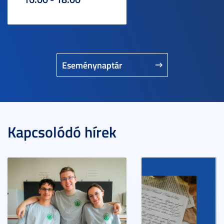
Eseménynaptár
Kapcsolódó hírek