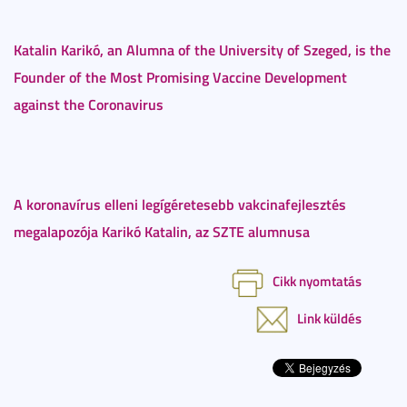
Katalin Karikó, an Alumna of the University of Szeged, is the
Founder of the Most Promising Vaccine Development
against the Coronavirus
A koronavírus elleni legígéretesebb vakcinafejlesztés
megalapozója Karikó Katalin, az SZTE alumnusa
Cikk nyomtatás
Link küldés