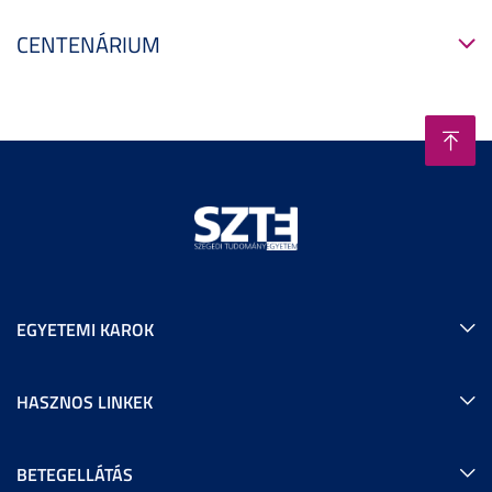
CENTENÁRIUM
EGYETEMI KAROK
HASZNOS LINKEK
BETEGELLÁTÁS