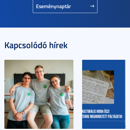
Eseménynaptár
Kapcsolódó hírek