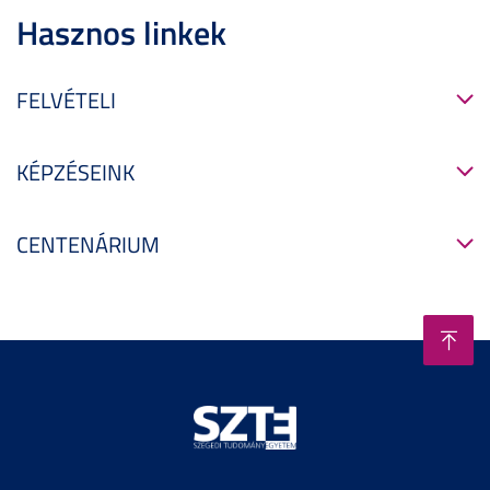
Hasznos linkek
FELVÉTELI
KÉPZÉSEINK
CENTENÁRIUM