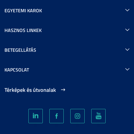
EGYETEMI KAROK
HASZNOS LINKEK
BETEGELLÁTÁS
KAPCSOLAT
Térképek és útvonalak