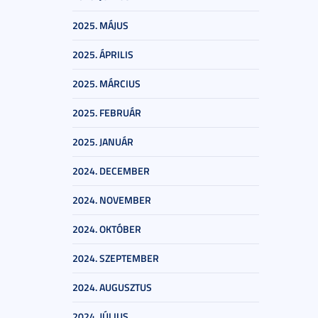
2025. MÁJUS
2025. ÁPRILIS
2025. MÁRCIUS
2025. FEBRUÁR
2025. JANUÁR
2024. DECEMBER
2024. NOVEMBER
2024. OKTÓBER
2024. SZEPTEMBER
2024. AUGUSZTUS
2024. JÚLIUS