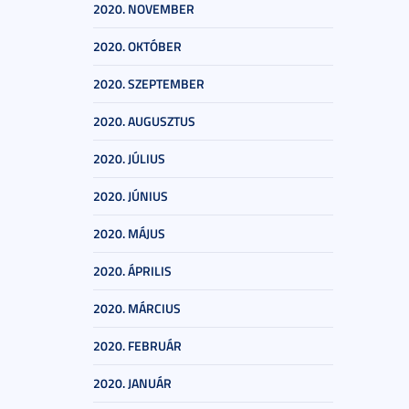
2020. NOVEMBER
2020. OKTÓBER
2020. SZEPTEMBER
2020. AUGUSZTUS
2020. JÚLIUS
2020. JÚNIUS
2020. MÁJUS
2020. ÁPRILIS
2020. MÁRCIUS
2020. FEBRUÁR
2020. JANUÁR