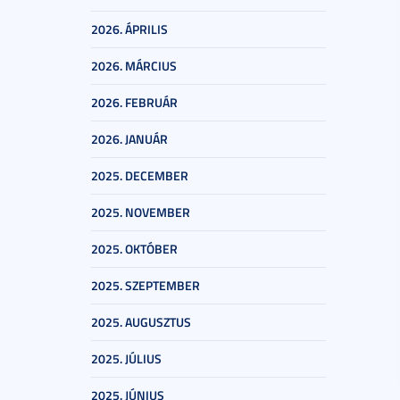
2026. ÁPRILIS
2026. MÁRCIUS
2026. FEBRUÁR
2026. JANUÁR
2025. DECEMBER
2025. NOVEMBER
2025. OKTÓBER
2025. SZEPTEMBER
2025. AUGUSZTUS
2025. JÚLIUS
2025. JÚNIUS