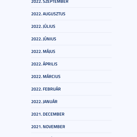
2022. SZEPTEMBER
2022. AUGUSZTUS
2022. JÚLIUS
2022. JÚNIUS
2022. MÁJUS
2022. ÁPRILIS
2022. MÁRCIUS
2022. FEBRUÁR
2022. JANUÁR
2021. DECEMBER
2021. NOVEMBER