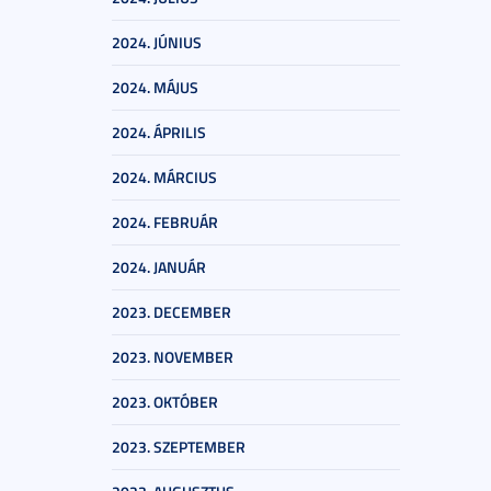
2024. JÚNIUS
2024. MÁJUS
2024. ÁPRILIS
2024. MÁRCIUS
2024. FEBRUÁR
2024. JANUÁR
2023. DECEMBER
2023. NOVEMBER
2023. OKTÓBER
2023. SZEPTEMBER