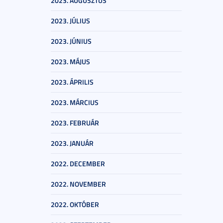
2023. AUGUSZTUS
2023. JÚLIUS
2023. JÚNIUS
2023. MÁJUS
2023. ÁPRILIS
2023. MÁRCIUS
2023. FEBRUÁR
2023. JANUÁR
2022. DECEMBER
2022. NOVEMBER
2022. OKTÓBER