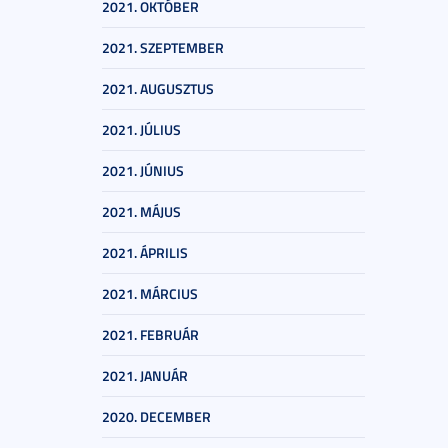
2021. OKTÓBER
2021. SZEPTEMBER
2021. AUGUSZTUS
2021. JÚLIUS
2021. JÚNIUS
2021. MÁJUS
2021. ÁPRILIS
2021. MÁRCIUS
2021. FEBRUÁR
2021. JANUÁR
2020. DECEMBER