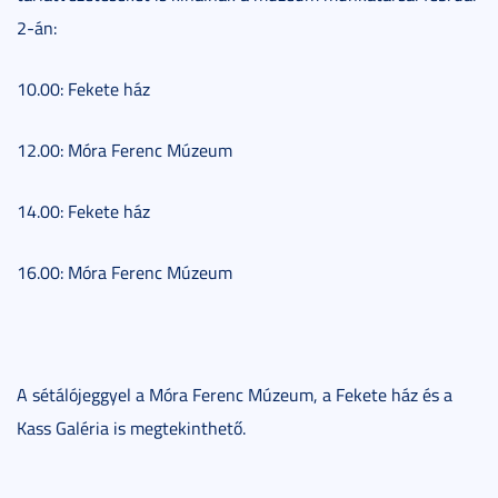
2-án:
10.00: Fekete ház
12.00: Móra Ferenc Múzeum
14.00: Fekete ház
16.00: Móra Ferenc Múzeum
A sétálójeggyel a Móra Ferenc Múzeum, a Fekete ház és a
Kass Galéria is megtekinthető.