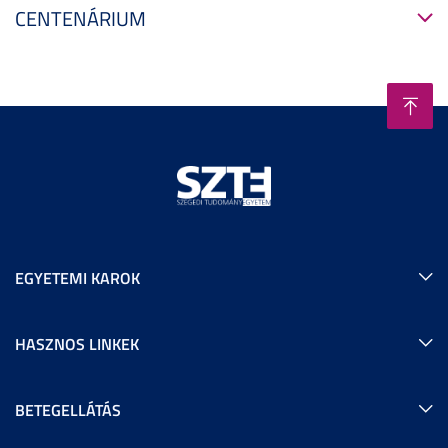
CENTENÁRIUM
EGYETEMI KAROK
HASZNOS LINKEK
BETEGELLÁTÁS