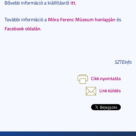
itt.
Bővebb információ a kiállításról
Móra Ferenc Múzeum honlapján
További információ a
és
Facebook oldalán
.
SZTEinfo
Cikk nyomtatás
Link küldés