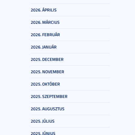
2026. ÁPRILIS
2026. MÁRCIUS
2026. FEBRUÁR
2026. JANUÁR
2025. DECEMBER
2025. NOVEMBER
2025. OKTÓBER
2025. SZEPTEMBER
2025. AUGUSZTUS
2025. JÚLIUS
2025. JÚNIUS