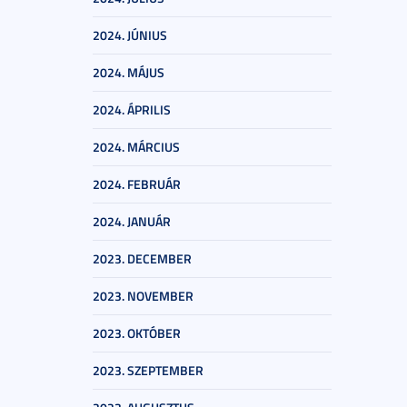
2024. JÚNIUS
2024. MÁJUS
2024. ÁPRILIS
2024. MÁRCIUS
2024. FEBRUÁR
2024. JANUÁR
2023. DECEMBER
2023. NOVEMBER
2023. OKTÓBER
2023. SZEPTEMBER