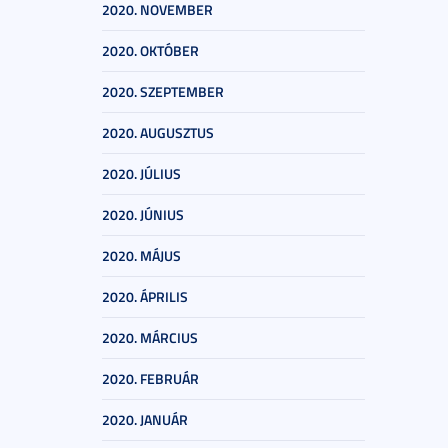
2020. NOVEMBER
2020. OKTÓBER
2020. SZEPTEMBER
2020. AUGUSZTUS
2020. JÚLIUS
2020. JÚNIUS
2020. MÁJUS
2020. ÁPRILIS
2020. MÁRCIUS
2020. FEBRUÁR
2020. JANUÁR