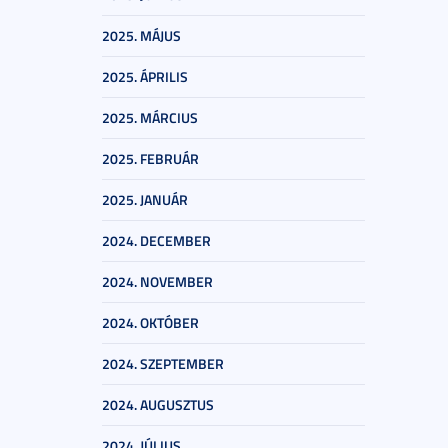
2025. MÁJUS
2025. ÁPRILIS
2025. MÁRCIUS
2025. FEBRUÁR
2025. JANUÁR
2024. DECEMBER
2024. NOVEMBER
2024. OKTÓBER
2024. SZEPTEMBER
2024. AUGUSZTUS
2024. JÚLIUS