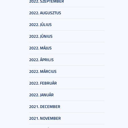
2022. SZEPTEMBER
2022. AUGUSZTUS
2022. JÚLIUS
2022. JÚNIUS
2022. MÁJUS
2022. ÁPRILIS
2022. MÁRCIUS
2022. FEBRUÁR
2022. JANUÁR
2021. DECEMBER
2021. NOVEMBER