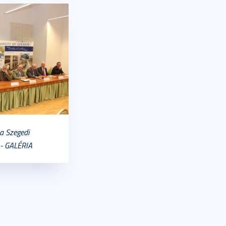
a Szegedi
- GALÉRIA