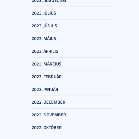
2023. AUGUSZTUS
2023. JÚLIUS
2023. JÚNIUS
2023. MÁJUS
2023. ÁPRILIS
2023. MÁRCIUS
2023. FEBRUÁR
2023. JANUÁR
2022. DECEMBER
2022. NOVEMBER
2022. OKTÓBER