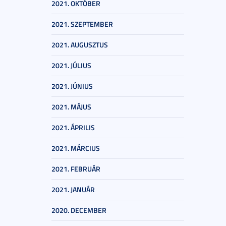
2021. OKTÓBER
2021. SZEPTEMBER
2021. AUGUSZTUS
2021. JÚLIUS
2021. JÚNIUS
2021. MÁJUS
2021. ÁPRILIS
2021. MÁRCIUS
2021. FEBRUÁR
2021. JANUÁR
2020. DECEMBER