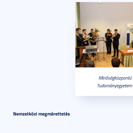
Minőségközpontú 
Tudományegyetem 
Nemzetközi megmérettetés