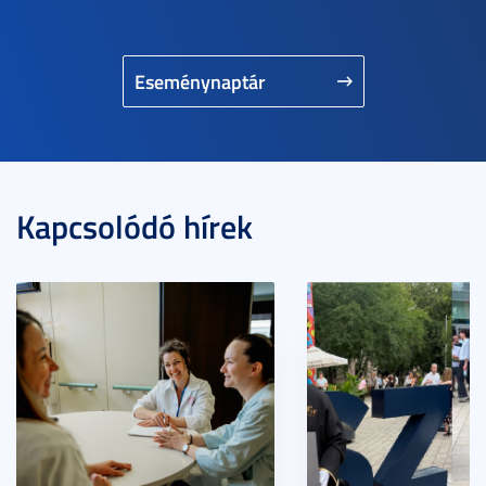
Eseménynaptár
Kapcsolódó hírek