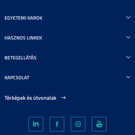
EGYETEMI KAROK
HASZNOS LINKEK
BETEGELLÁTÁS
KAPCSOLAT
Térképek és útvonalak