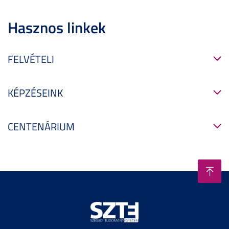
Hasznos linkek
FELVÉTELI
KÉPZÉSEINK
CENTENÁRIUM