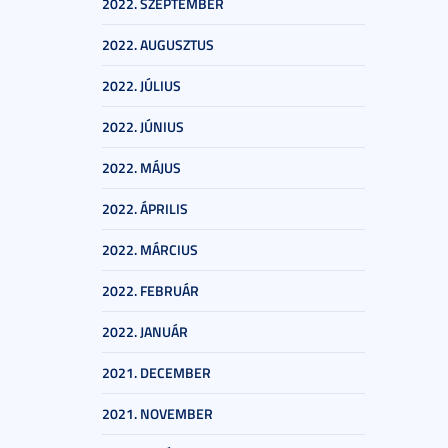
2022. SZEPTEMBER
2022. AUGUSZTUS
2022. JÚLIUS
2022. JÚNIUS
2022. MÁJUS
2022. ÁPRILIS
2022. MÁRCIUS
2022. FEBRUÁR
2022. JANUÁR
2021. DECEMBER
2021. NOVEMBER