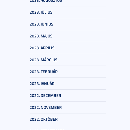
2023. AUGUSZTUS
2023. JÚLIUS
2023. JÚNIUS
2023. MÁJUS
2023. ÁPRILIS
2023. MÁRCIUS
2023. FEBRUÁR
2023. JANUÁR
2022. DECEMBER
2022. NOVEMBER
2022. OKTÓBER