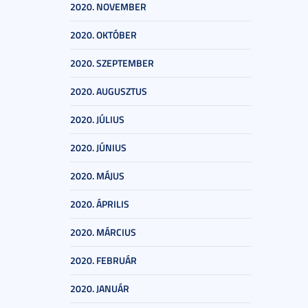
2020. NOVEMBER
2020. OKTÓBER
2020. SZEPTEMBER
2020. AUGUSZTUS
2020. JÚLIUS
2020. JÚNIUS
2020. MÁJUS
2020. ÁPRILIS
2020. MÁRCIUS
2020. FEBRUÁR
2020. JANUÁR