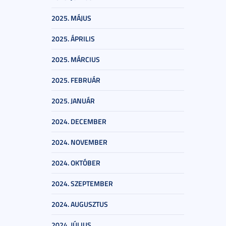
2025. MÁJUS
2025. ÁPRILIS
2025. MÁRCIUS
2025. FEBRUÁR
2025. JANUÁR
2024. DECEMBER
2024. NOVEMBER
2024. OKTÓBER
2024. SZEPTEMBER
2024. AUGUSZTUS
2024. JÚLIUS