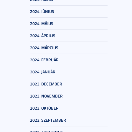
2024. JÚNIUS
2024. MÁJUS
2024. ÁPRILIS
2024. MÁRCIUS
2024. FEBRUÁR
2024. JANUÁR
2023. DECEMBER
2023. NOVEMBER
2023. OKTÓBER
2023. SZEPTEMBER