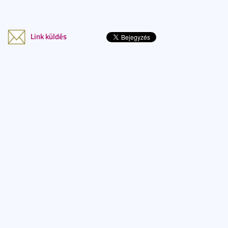
Link küldés