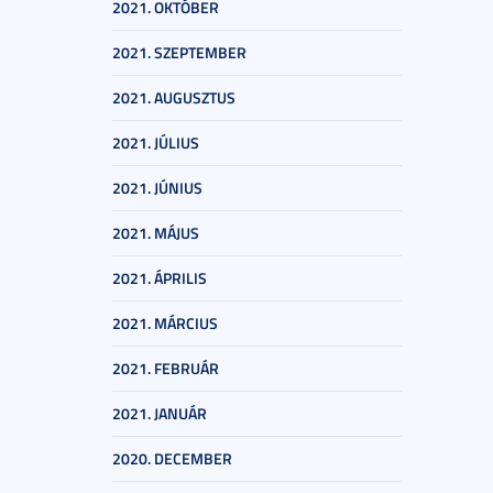
2021. OKTÓBER
2021. SZEPTEMBER
2021. AUGUSZTUS
2021. JÚLIUS
2021. JÚNIUS
2021. MÁJUS
2021. ÁPRILIS
2021. MÁRCIUS
2021. FEBRUÁR
2021. JANUÁR
2020. DECEMBER