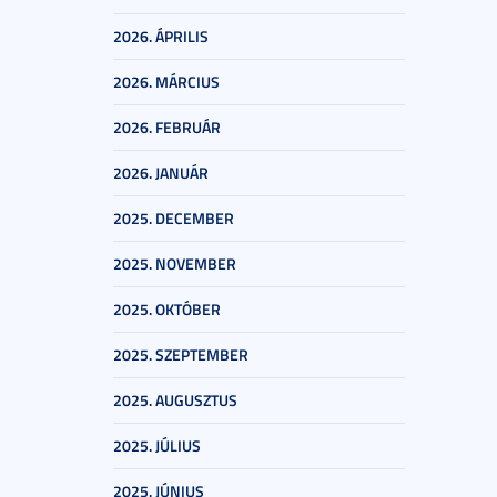
2026. ÁPRILIS
2026. MÁRCIUS
2026. FEBRUÁR
2026. JANUÁR
2025. DECEMBER
2025. NOVEMBER
2025. OKTÓBER
2025. SZEPTEMBER
2025. AUGUSZTUS
2025. JÚLIUS
2025. JÚNIUS