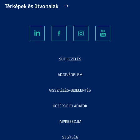
Térképek és útvonalak
SÜTIKEZELÉS
ADATVÉDELEM
VISSZAÉLÉS-BEJELENTÉS
KÖZÉRDEKŰ ADATOK
IMPRESSZUM
SEGÍTSÉG