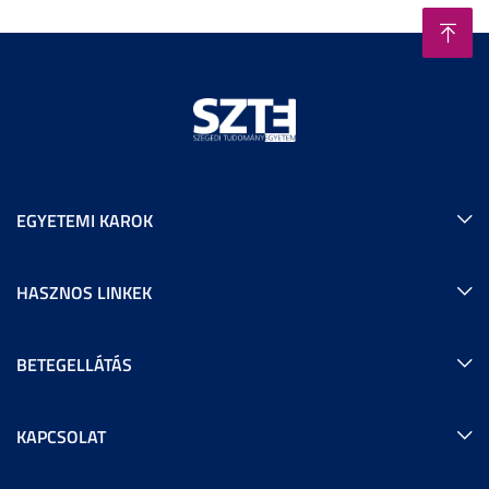
EGYETEMI KAROK
HASZNOS LINKEK
BETEGELLÁTÁS
KAPCSOLAT