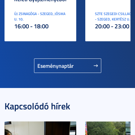
ÚJ ZSINAGÓGA - SZEGED, JÓSIKA
SZTE SZEGEDI CSILLAGV
U. 10.
- SZEGED, KERTÉSZ U. 3.
16:00 - 18:00
20:00 - 23:00
Eseménynaptár
Kapcsolódó hírek