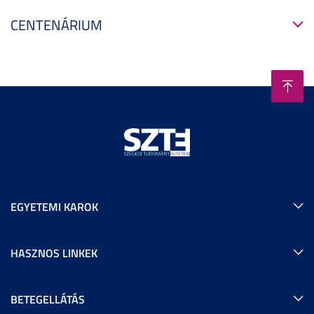
CENTENÁRIUM
EGYETEMI KAROK
HASZNOS LINKEK
BETEGELLÁTÁS