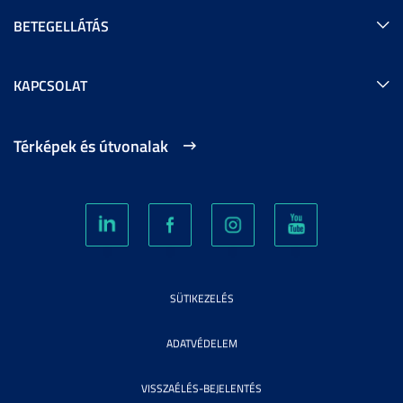
BETEGELLÁTÁS
KAPCSOLAT
Térképek és útvonalak
SÜTIKEZELÉS
ADATVÉDELEM
VISSZAÉLÉS-BEJELENTÉS