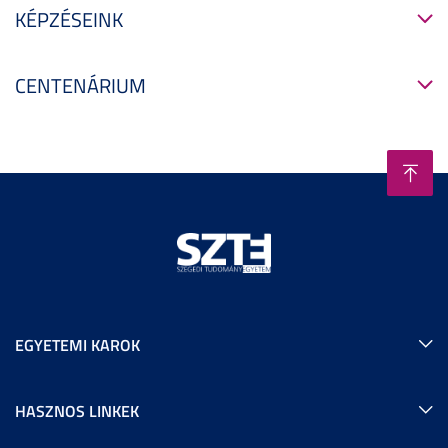
KÉPZÉSEINK
CENTENÁRIUM
EGYETEMI KAROK
HASZNOS LINKEK