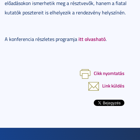
előadásokon ismerhetik meg a résztvevők, hanem a fiatal
kutatók posztereit is elhelyezik a rendezvény helyszínén.
itt olvasható
A konferencia részletes programja
.
Cikk nyomtatás
Link küldés