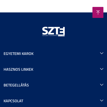
EGYETEMI KAROK
HASZNOS LINKEK
BETEGELLÁTÁS
KAPCSOLAT