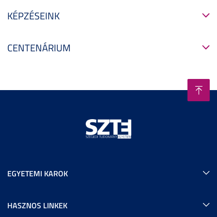
KÉPZÉSEINK
CENTENÁRIUM
EGYETEMI KAROK
HASZNOS LINKEK