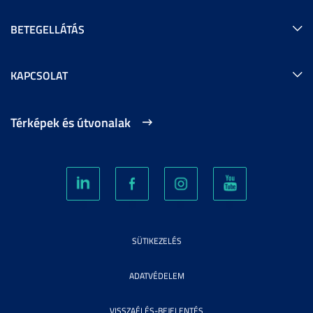
BETEGELLÁTÁS
KAPCSOLAT
Térképek és útvonalak
SÜTIKEZELÉS
ADATVÉDELEM
VISSZAÉLÉS-BEJELENTÉS