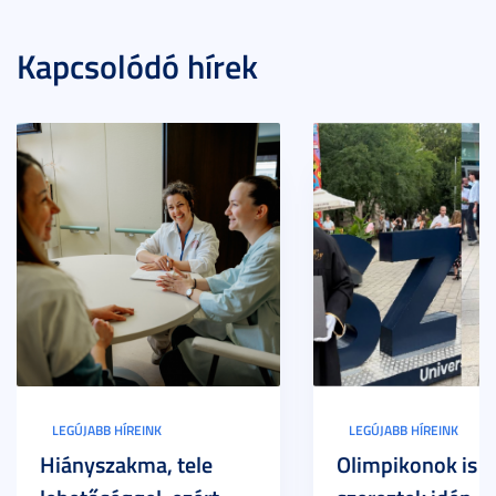
Kapcsolódó hírek
LEGÚJABB HÍREINK
LEGÚJABB HÍREINK
Hiányszakma, tele
Olimpikonok is