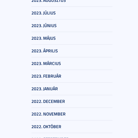
2023. AUGUSZTUS
2023. JÚLIUS
2023. JÚNIUS
2023. MÁJUS
2023. ÁPRILIS
2023. MÁRCIUS
2023. FEBRUÁR
2023. JANUÁR
2022. DECEMBER
2022. NOVEMBER
2022. OKTÓBER