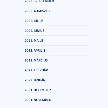
2022. SZEPTEMBER
2022. AUGUSZTUS
2022. JÚLIUS
2022. JÚNIUS
2022. MÁJUS
2022. ÁPRILIS
2022. MÁRCIUS
2022. FEBRUÁR
2022. JANUÁR
2021. DECEMBER
2021. NOVEMBER