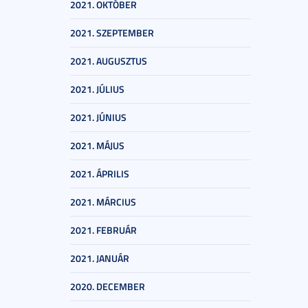
2021. OKTÓBER
2021. SZEPTEMBER
2021. AUGUSZTUS
2021. JÚLIUS
2021. JÚNIUS
2021. MÁJUS
2021. ÁPRILIS
2021. MÁRCIUS
2021. FEBRUÁR
2021. JANUÁR
2020. DECEMBER