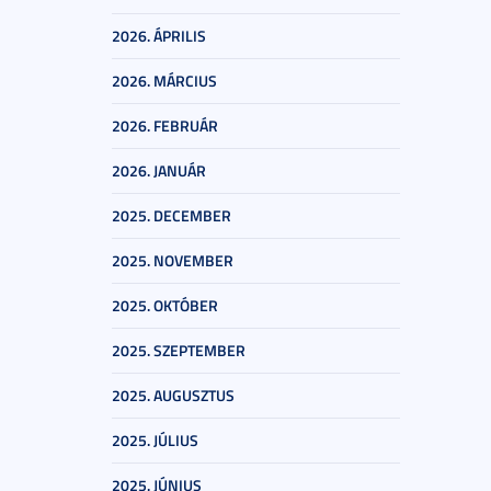
2026. ÁPRILIS
2026. MÁRCIUS
2026. FEBRUÁR
2026. JANUÁR
2025. DECEMBER
2025. NOVEMBER
2025. OKTÓBER
2025. SZEPTEMBER
2025. AUGUSZTUS
2025. JÚLIUS
2025. JÚNIUS