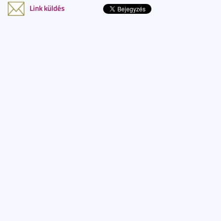
Link küldés