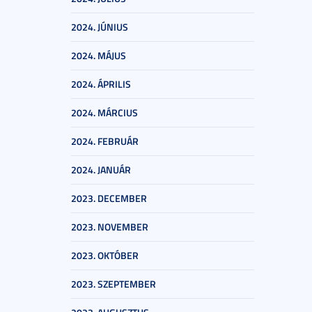
2024. JÚNIUS
2024. MÁJUS
2024. ÁPRILIS
2024. MÁRCIUS
2024. FEBRUÁR
2024. JANUÁR
2023. DECEMBER
2023. NOVEMBER
2023. OKTÓBER
2023. SZEPTEMBER