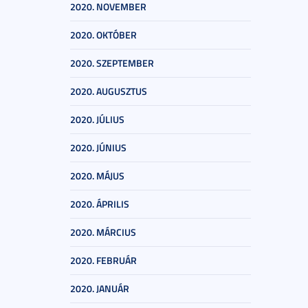
2020. NOVEMBER
2020. OKTÓBER
2020. SZEPTEMBER
2020. AUGUSZTUS
2020. JÚLIUS
2020. JÚNIUS
2020. MÁJUS
2020. ÁPRILIS
2020. MÁRCIUS
2020. FEBRUÁR
2020. JANUÁR