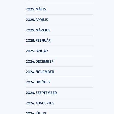
2025. MÁJUS
2025. ÁPRILIS
2025. MÁRCIUS
2025. FEBRUÁR
2025. JANUÁR
2024. DECEMBER
2024. NOVEMBER
2024. OKTÓBER
2024. SZEPTEMBER
2024. AUGUSZTUS
2024. JÚLIUS