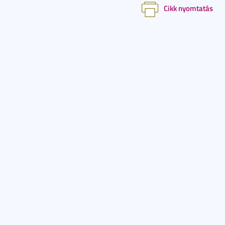
Cikk nyomtatás