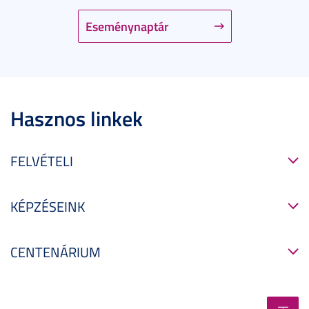
Eseménynaptár
Hasznos linkek
FELVÉTELI
KÉPZÉSEINK
CENTENÁRIUM