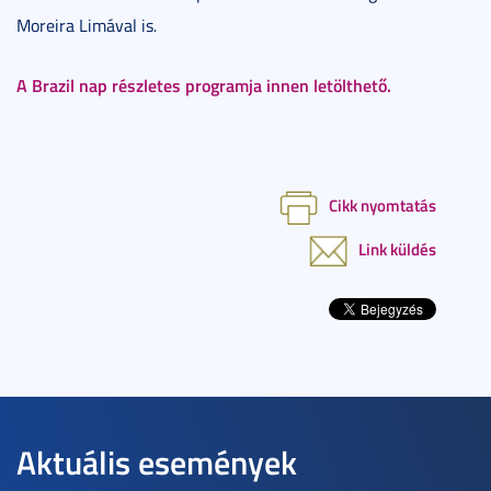
Moreira Limával is
.
A Brazil nap részletes programja innen letölthető.
Cikk nyomtatás
Link küldés
Aktuális események