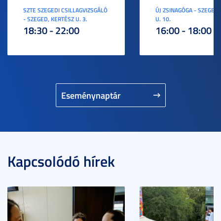
SZTE SZEGEDI CSILLAGVIZSGÁLÓ
ÚJ ZSINAGÓGA - SZEGED,
- SZEGED, KERTÉSZ U. 3.
U. 10.
18:30 - 22:00
16:00 - 18:00
Eseménynaptár
Kapcsolódó hírek