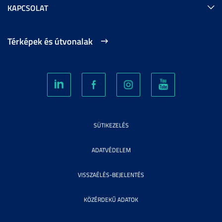
KAPCSOLAT
Térképek és útvonalak
SÜTIKEZELÉS
ADATVÉDELEM
VISSZAÉLÉS-BEJELENTÉS
KÖZÉRDEKŰ ADATOK