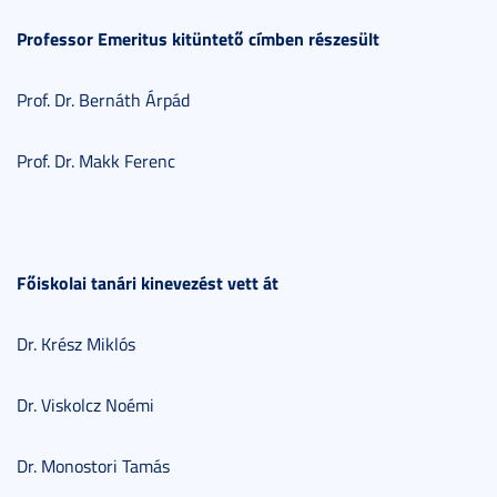
Professor Emeritus kitüntető címben részesült
Prof. Dr. Bernáth Árpád
Prof. Dr. Makk Ferenc
Főiskolai tanári kinevezést vett át
Dr. Krész Miklós
Dr. Viskolcz Noémi
Dr. Monostori Tamás