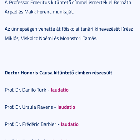
A Professor Emeritus kitüntető címmel ismerték el Bernáth
Árpád és Makk Ferenc munkáját.
Az ünnepségen vehette át főiskolai tanári kinevezését Krész
Miklós, Viskolcz Noémi és Monostori Tamás.
Doctor Honoris Causa kitüntető címben részesült
laudatio
Prof. Dr. Danilo Türk -
laudatio
Prof. Dr. Ursula Ravens -
laudatio
Prof. Dr. Frédéric Barbier -