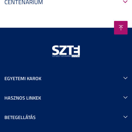
CENTENÁRIUM
EGYETEMI KAROK
HASZNOS LINKEK
BETEGELLÁTÁS