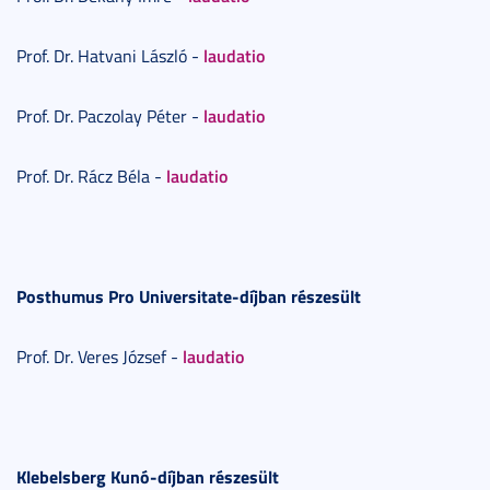
laudatio
Prof. Dr. Hatvani László -
laudatio
Prof. Dr. Paczolay Péter -
laudatio
Prof. Dr. Rácz Béla -
Posthumus Pro Universitate-díjban részesült
laudatio
Prof. Dr. Veres József -
Klebelsberg Kunó-díjban részesült