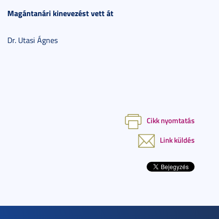
Magántanári kinevezést vett át
Dr. Utasi Ágnes
Cikk nyomtatás
Link küldés