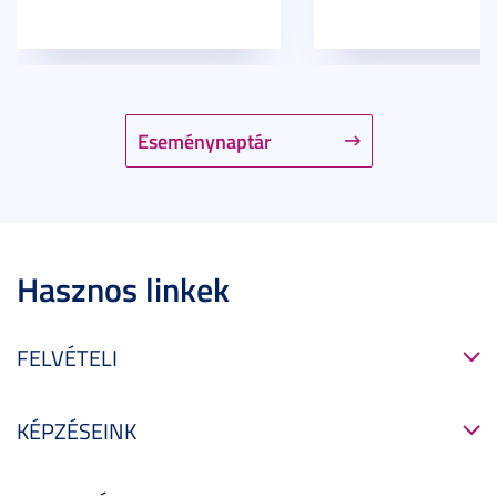
Eseménynaptár
Hasznos linkek
FELVÉTELI
KÉPZÉSEINK