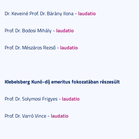
laudatio
Dr. Keveiné Prof. Dr. Bárány Ilona -
laudatio
Prof. Dr. Bodosi Mihály -
laudatio
Prof. Dr. Mészáros Rezső -
Klebelsberg Kunó-díj emeritus fokozatában részesült
laudatio
Prof. Dr. Solymosi Frigyes -
laudatio
Prof. Dr. Varró Vince -