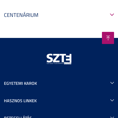
CENTENÁRIUM
EGYETEMI KAROK
HASZNOS LINKEK
BETEGELLÁTÁS