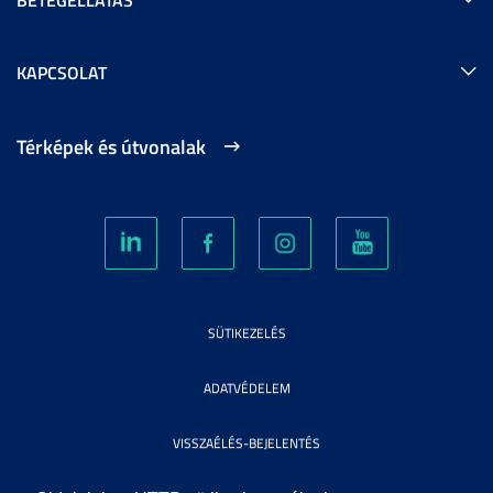
KAPCSOLAT
Térképek és útvonalak
SÜTIKEZELÉS
ADATVÉDELEM
VISSZAÉLÉS-BEJELENTÉS