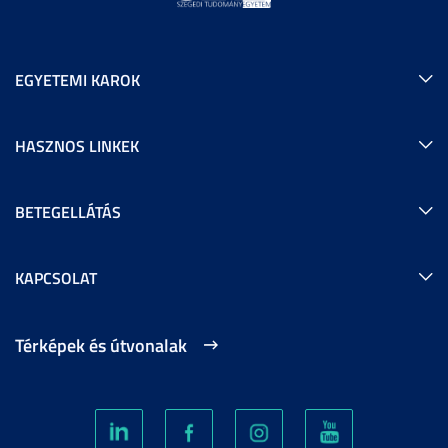
EGYETEMI KAROK
HASZNOS LINKEK
BETEGELLÁTÁS
KAPCSOLAT
Térképek és útvonalak