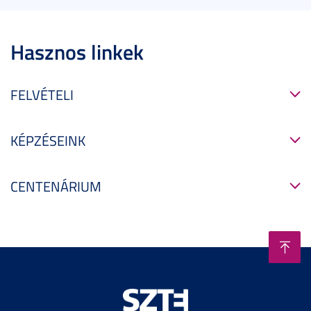
Hasznos linkek
FELVÉTELI
KÉPZÉSEINK
CENTENÁRIUM