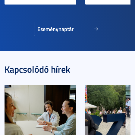
Eseménynaptár
Kapcsolódó hírek