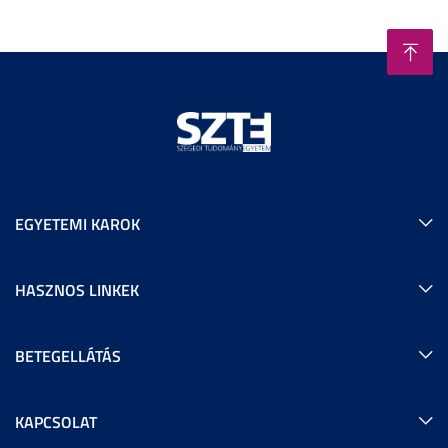
EGYETEMI KAROK
HASZNOS LINKEK
BETEGELLÁTÁS
KAPCSOLAT