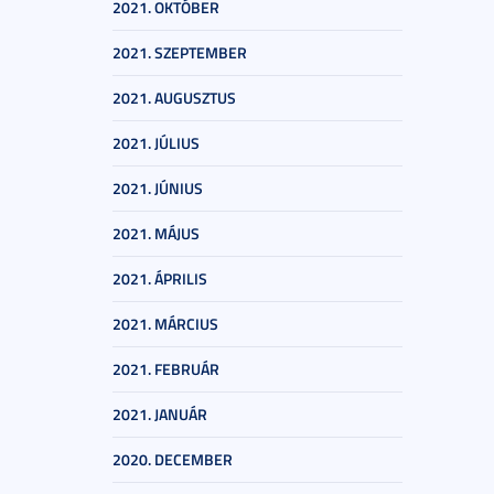
2021. OKTÓBER
2021. SZEPTEMBER
2021. AUGUSZTUS
2021. JÚLIUS
2021. JÚNIUS
2021. MÁJUS
2021. ÁPRILIS
2021. MÁRCIUS
2021. FEBRUÁR
2021. JANUÁR
2020. DECEMBER