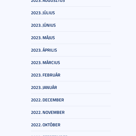
2023. AUGUSZTUS
2023. JÚLIUS
2023. JÚNIUS
2023. MÁJUS
2023. ÁPRILIS
2023. MÁRCIUS
2023. FEBRUÁR
2023. JANUÁR
2022. DECEMBER
2022. NOVEMBER
2022. OKTÓBER