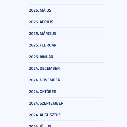
2025. MÁJUS
2025. ÁPRILIS
2025. MÁRCIUS
2025. FEBRUÁR
2025. JANUÁR
2024. DECEMBER
2024. NOVEMBER
2024. OKTÓBER
2024. SZEPTEMBER
2024. AUGUSZTUS
2024. JÚLIUS