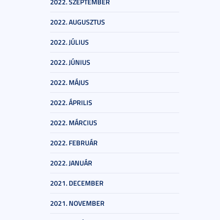
2022. SZEPTEMBER
2022. AUGUSZTUS
2022. JÚLIUS
2022. JÚNIUS
2022. MÁJUS
2022. ÁPRILIS
2022. MÁRCIUS
2022. FEBRUÁR
2022. JANUÁR
2021. DECEMBER
2021. NOVEMBER