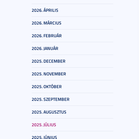
2026. ÁPRILIS
2026. MÁRCIUS
2026. FEBRUÁR
2026. JANUÁR
2025. DECEMBER
2025. NOVEMBER
2025. OKTÓBER
2025. SZEPTEMBER
2025. AUGUSZTUS
2025. JÚLIUS
2025. JÚNIUS