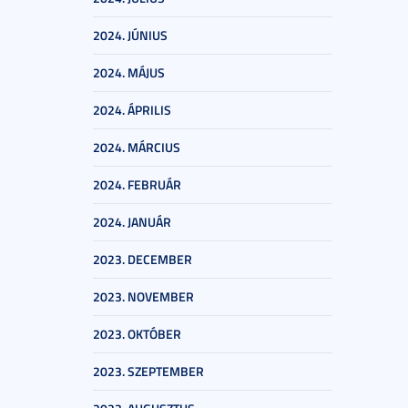
2024. JÚNIUS
2024. MÁJUS
2024. ÁPRILIS
2024. MÁRCIUS
2024. FEBRUÁR
2024. JANUÁR
2023. DECEMBER
2023. NOVEMBER
2023. OKTÓBER
2023. SZEPTEMBER