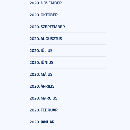
2020. NOVEMBER
2020. OKTÓBER
2020. SZEPTEMBER
2020. AUGUSZTUS
2020. JÚLIUS
2020. JÚNIUS
2020. MÁJUS
2020. ÁPRILIS
2020. MÁRCIUS
2020. FEBRUÁR
2020. JANUÁR