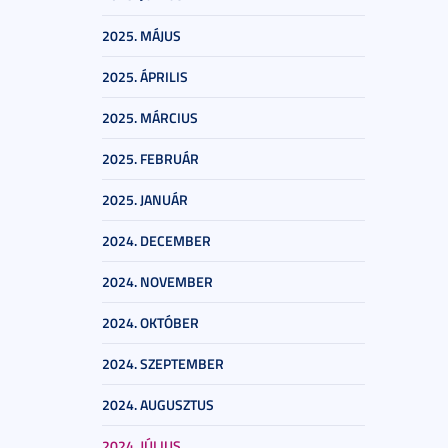
2025. MÁJUS
2025. ÁPRILIS
2025. MÁRCIUS
2025. FEBRUÁR
2025. JANUÁR
2024. DECEMBER
2024. NOVEMBER
2024. OKTÓBER
2024. SZEPTEMBER
2024. AUGUSZTUS
2024. JÚLIUS