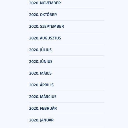
2020. NOVEMBER
2020. OKTÓBER
2020. SZEPTEMBER
2020. AUGUSZTUS
2020. JÚLIUS
2020. JÚNIUS
2020. MÁJUS
2020. ÁPRILIS
2020. MÁRCIUS
2020. FEBRUÁR
2020. JANUÁR