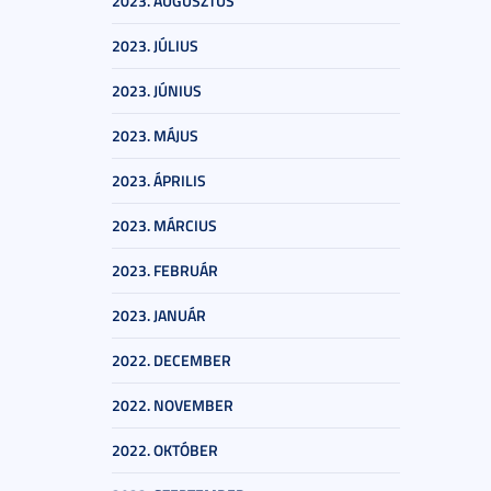
2023. AUGUSZTUS
2023. JÚLIUS
2023. JÚNIUS
2023. MÁJUS
2023. ÁPRILIS
2023. MÁRCIUS
2023. FEBRUÁR
2023. JANUÁR
2022. DECEMBER
2022. NOVEMBER
2022. OKTÓBER