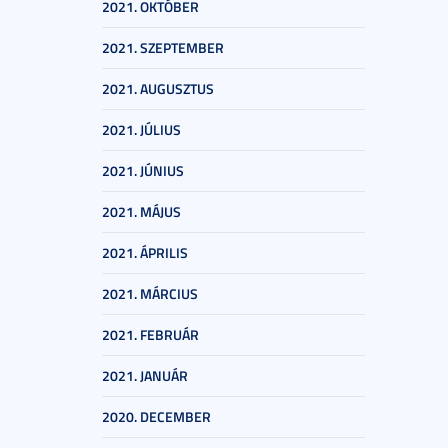
2021. OKTÓBER
2021. SZEPTEMBER
2021. AUGUSZTUS
2021. JÚLIUS
2021. JÚNIUS
2021. MÁJUS
2021. ÁPRILIS
2021. MÁRCIUS
2021. FEBRUÁR
2021. JANUÁR
2020. DECEMBER