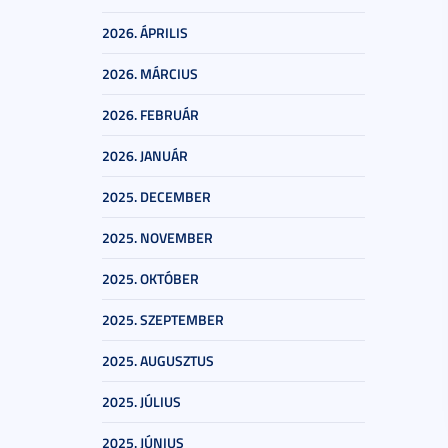
2026. ÁPRILIS
2026. MÁRCIUS
2026. FEBRUÁR
2026. JANUÁR
2025. DECEMBER
2025. NOVEMBER
2025. OKTÓBER
2025. SZEPTEMBER
2025. AUGUSZTUS
2025. JÚLIUS
2025. JÚNIUS