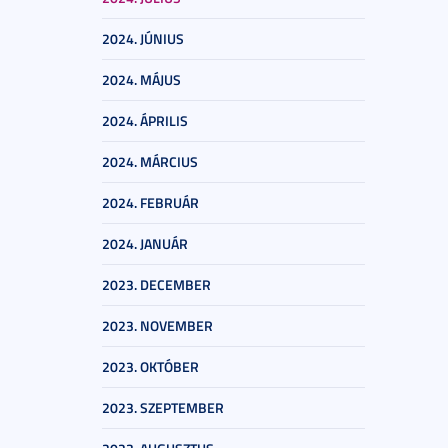
2024. JÚNIUS
2024. MÁJUS
2024. ÁPRILIS
2024. MÁRCIUS
2024. FEBRUÁR
2024. JANUÁR
2023. DECEMBER
2023. NOVEMBER
2023. OKTÓBER
2023. SZEPTEMBER