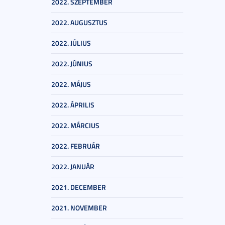
2022. SZEPTEMBER
2022. AUGUSZTUS
2022. JÚLIUS
2022. JÚNIUS
2022. MÁJUS
2022. ÁPRILIS
2022. MÁRCIUS
2022. FEBRUÁR
2022. JANUÁR
2021. DECEMBER
2021. NOVEMBER