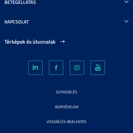
BETEGELLÁTÁS
KAPCSOLAT
Térképek és útvonalak
SÜTIKEZELÉS
ADATVÉDELEM
VISSZAÉLÉS-BEJELENTÉS