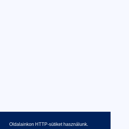
Oldalainkon HTTP-sütiket használunk.