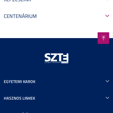
CENTENÁRIUM
EGYETEMI KAROK
HASZNOS LINKEK