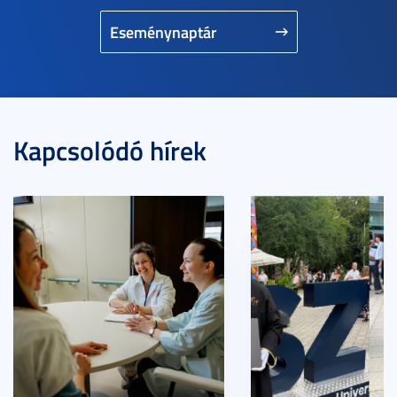
Eseménynaptár
Kapcsolódó hírek