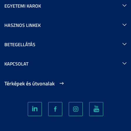
EGYETEMI KAROK
HASZNOS LINKEK
BETEGELLÁTÁS
KAPCSOLAT
Térképek és útvonalak