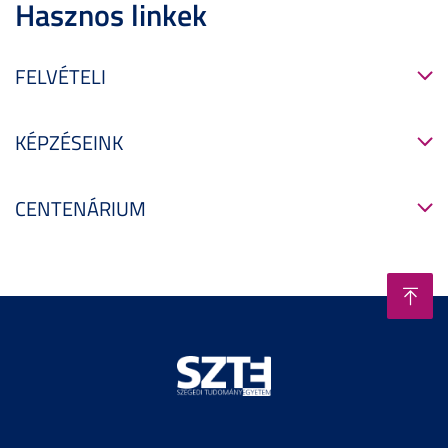
Hasznos linkek
FELVÉTELI
KÉPZÉSEINK
CENTENÁRIUM