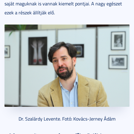
saját maguknak is vannak kiemelt pontjai. A nagy egészet
ezek a részek állítják elő.
Dr. Szalárdy Levente. Fotó: Kovács-Jerney Ádám