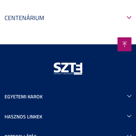
CENTENÁRIUM
EGYETEMI KAROK
HASZNOS LINKEK