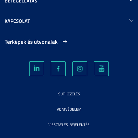
BETEGELLÁTÁS
KAPCSOLAT
Térképek és útvonalak
SÜTIKEZELÉS
ADATVÉDELEM
VISSZAÉLÉS-BEJELENTÉS