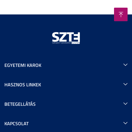
EGYETEMI KAROK
HASZNOS LINKEK
BETEGELLÁTÁS
KAPCSOLAT