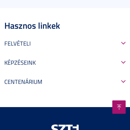
Hasznos linkek
FELVÉTELI
KÉPZÉSEINK
CENTENÁRIUM