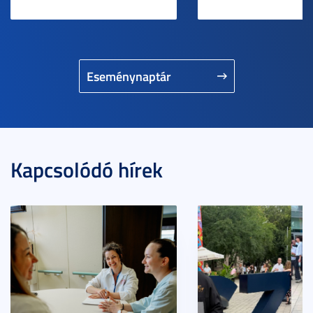
Eseménynaptár
Kapcsolódó hírek