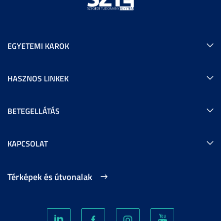
EGYETEMI KAROK
HASZNOS LINKEK
BETEGELLÁTÁS
KAPCSOLAT
Térképek és útvonalak