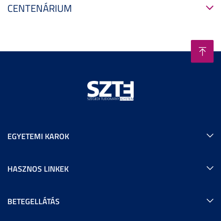
CENTENÁRIUM
EGYETEMI KAROK
HASZNOS LINKEK
BETEGELLÁTÁS