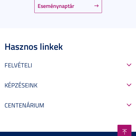
Eseménynaptár
Hasznos linkek
FELVÉTELI
KÉPZÉSEINK
CENTENÁRIUM