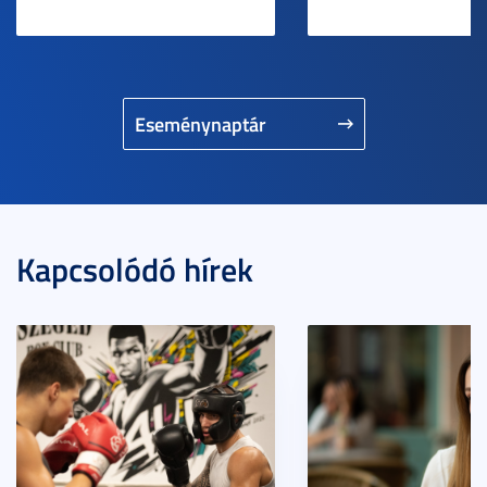
Eseménynaptár
Kapcsolódó hírek