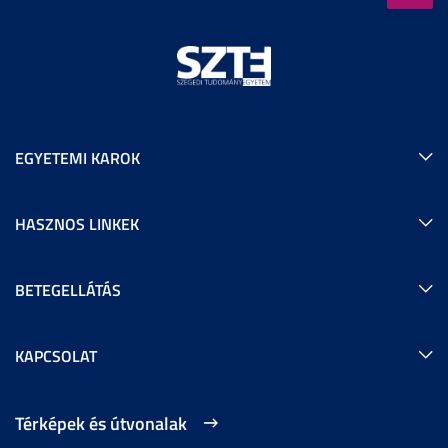
EGYETEMI KAROK
HASZNOS LINKEK
BETEGELLÁTÁS
KAPCSOLAT
Térképek és útvonalak