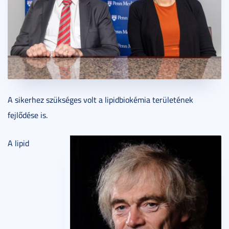
A sikerhez szükséges volt a lipidbiokémia területének
fejlődése is.
A lipid