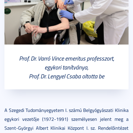
Prof. Dr. Varró Vince emeritus professzort,
egykori tanítványa,
Prof. Dr. Lengyel Csaba oltotta be
A Szegedi Tudományegyetem I. számú Belgyógyászati Klinika
egykori vezetője (1972-1991) személyesen jelent meg a
Szent-Györgyi Albert Klinikai Központ I. sz. Rendelőintézet