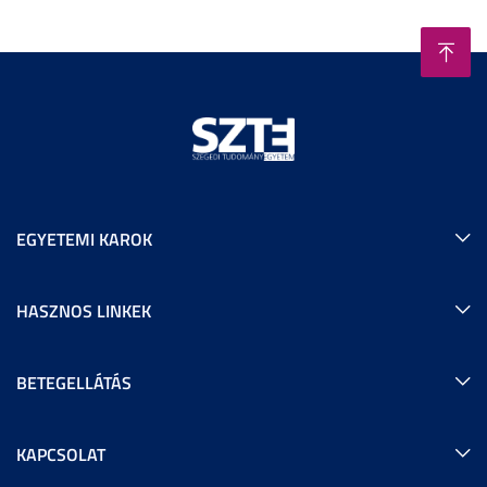
EGYETEMI KAROK
HASZNOS LINKEK
BETEGELLÁTÁS
KAPCSOLAT