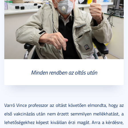
Minden rendben az oltás után
Varró Vince professzor az oltást követően elmondta, hogy az
első vakcinázás után nem érzett semmilyen mellékhatást, a
lehetőségekhez képest kiválóan érzi magát. Arra a kérdésre,