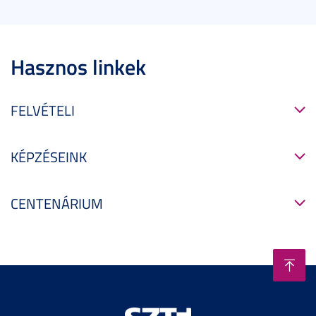
Hasznos linkek
FELVÉTELI
KÉPZÉSEINK
CENTENÁRIUM