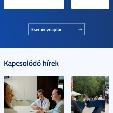
Eseménynaptár
Kapcsolódó hírek