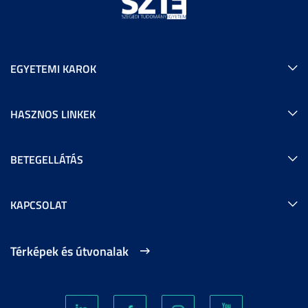
EGYETEMI KAROK
HASZNOS LINKEK
BETEGELLÁTÁS
KAPCSOLAT
Térképek és útvonalak