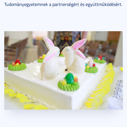
Tudományegyetemnek a partnerségért és együttműködésért.