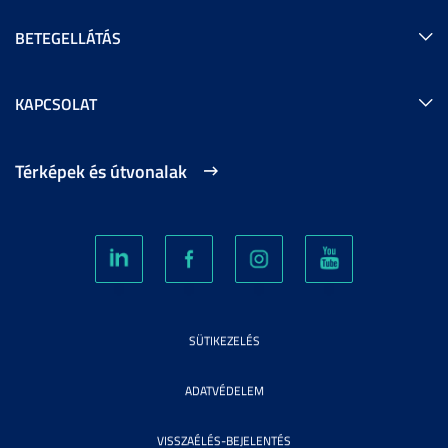
BETEGELLÁTÁS
KAPCSOLAT
Térképek és útvonalak
SÜTIKEZELÉS
ADATVÉDELEM
VISSZAÉLÉS-BEJELENTÉS