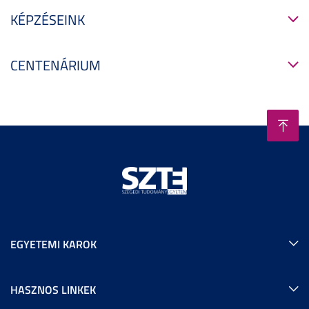
KÉPZÉSEINK
CENTENÁRIUM
EGYETEMI KAROK
HASZNOS LINKEK