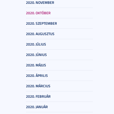
2020. NOVEMBER
2020. OKTÓBER
2020. SZEPTEMBER
2020. AUGUSZTUS
2020. JÚLIUS
2020. JÚNIUS
2020. MÁJUS
2020. ÁPRILIS
2020. MÁRCIUS
2020. FEBRUÁR
2020. JANUÁR