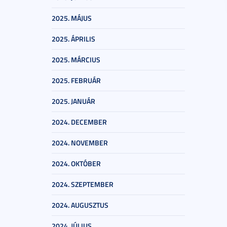
2025. MÁJUS
2025. ÁPRILIS
2025. MÁRCIUS
2025. FEBRUÁR
2025. JANUÁR
2024. DECEMBER
2024. NOVEMBER
2024. OKTÓBER
2024. SZEPTEMBER
2024. AUGUSZTUS
2024. JÚLIUS