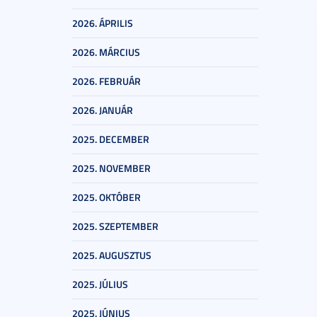
2026. ÁPRILIS
2026. MÁRCIUS
2026. FEBRUÁR
2026. JANUÁR
2025. DECEMBER
2025. NOVEMBER
2025. OKTÓBER
2025. SZEPTEMBER
2025. AUGUSZTUS
2025. JÚLIUS
2025. JÚNIUS