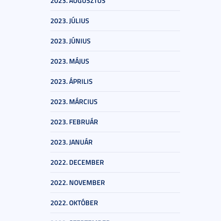
2023. AUGUSZTUS
2023. JÚLIUS
2023. JÚNIUS
2023. MÁJUS
2023. ÁPRILIS
2023. MÁRCIUS
2023. FEBRUÁR
2023. JANUÁR
2022. DECEMBER
2022. NOVEMBER
2022. OKTÓBER