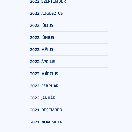
2022. SZEPTEMBER
2022. AUGUSZTUS
2022. JÚLIUS
2022. JÚNIUS
2022. MÁJUS
2022. ÁPRILIS
2022. MÁRCIUS
2022. FEBRUÁR
2022. JANUÁR
2021. DECEMBER
2021. NOVEMBER