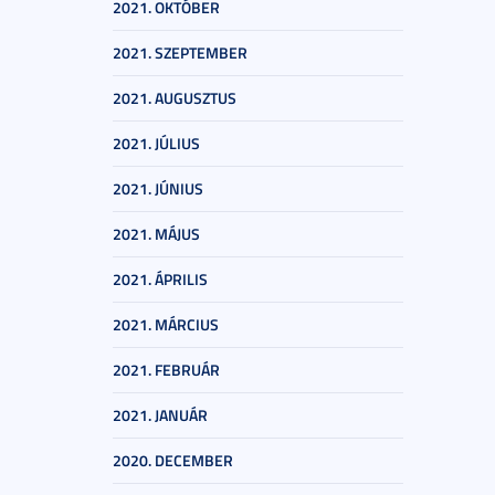
2021. OKTÓBER
2021. SZEPTEMBER
2021. AUGUSZTUS
2021. JÚLIUS
2021. JÚNIUS
2021. MÁJUS
2021. ÁPRILIS
2021. MÁRCIUS
2021. FEBRUÁR
2021. JANUÁR
2020. DECEMBER