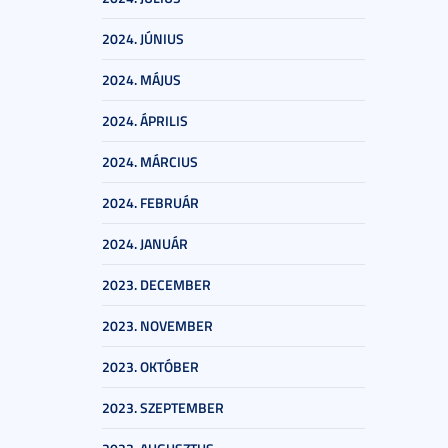
2024. JÚNIUS
2024. MÁJUS
2024. ÁPRILIS
2024. MÁRCIUS
2024. FEBRUÁR
2024. JANUÁR
2023. DECEMBER
2023. NOVEMBER
2023. OKTÓBER
2023. SZEPTEMBER