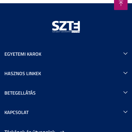
EGYETEMI KAROK
HASZNOS LINKEK
BETEGELLÁTÁS
KAPCSOLAT