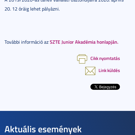
20. 12 óráig lehet pályázni.
SZTE Junior Akadémia honlapján.
További információ az
Cikk nyomtatás
Link küldés
Aktuális események