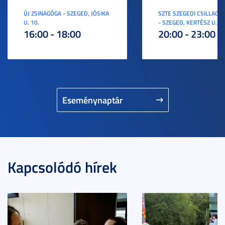
ÚJ ZSINAGÓGA - SZEGED, JÓSIKA
SZTE SZEGEDI CSILLAGV
U. 10.
- SZEGED, KERTÉSZ U. 3.
16:00 - 18:00
20:00 - 23:00
Eseménynaptár
Kapcsolódó hírek