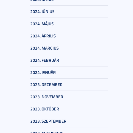
2024. JÚNIUS
2024. MÁJUS
2024. ÁPRILIS
2024. MÁRCIUS
2024. FEBRUÁR
2024. JANUÁR
2023. DECEMBER
2023. NOVEMBER
2023. OKTÓBER
2023. SZEPTEMBER