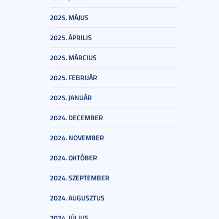
2025. MÁJUS
2025. ÁPRILIS
2025. MÁRCIUS
2025. FEBRUÁR
2025. JANUÁR
2024. DECEMBER
2024. NOVEMBER
2024. OKTÓBER
2024. SZEPTEMBER
2024. AUGUSZTUS
2024. JÚLIUS