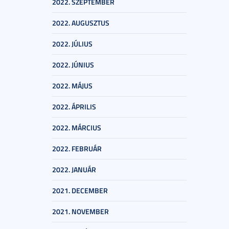
2022. SZEPTEMBER
2022. AUGUSZTUS
2022. JÚLIUS
2022. JÚNIUS
2022. MÁJUS
2022. ÁPRILIS
2022. MÁRCIUS
2022. FEBRUÁR
2022. JANUÁR
2021. DECEMBER
2021. NOVEMBER