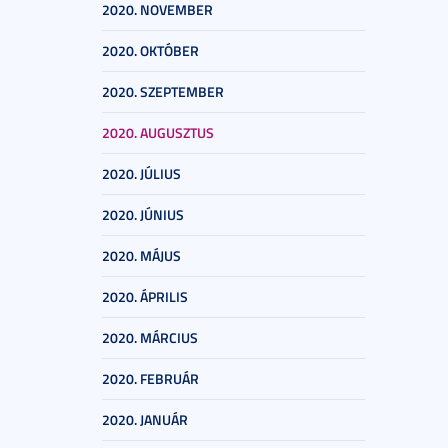
2020. NOVEMBER
2020. OKTÓBER
2020. SZEPTEMBER
2020. AUGUSZTUS
2020. JÚLIUS
2020. JÚNIUS
2020. MÁJUS
2020. ÁPRILIS
2020. MÁRCIUS
2020. FEBRUÁR
2020. JANUÁR