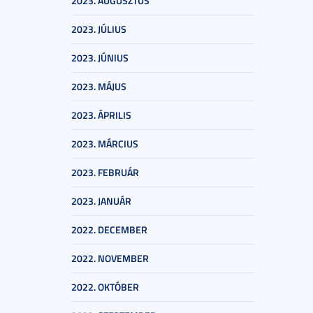
2023. AUGUSZTUS
2023. JÚLIUS
2023. JÚNIUS
2023. MÁJUS
2023. ÁPRILIS
2023. MÁRCIUS
2023. FEBRUÁR
2023. JANUÁR
2022. DECEMBER
2022. NOVEMBER
2022. OKTÓBER