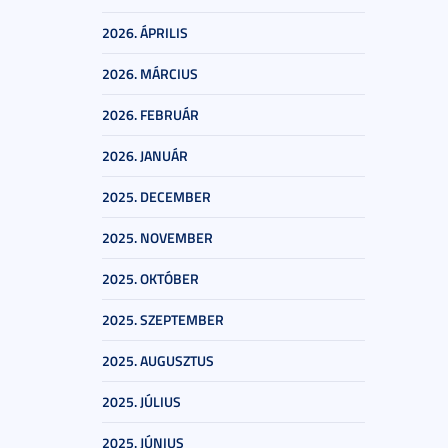
2026. ÁPRILIS
2026. MÁRCIUS
2026. FEBRUÁR
2026. JANUÁR
2025. DECEMBER
2025. NOVEMBER
2025. OKTÓBER
2025. SZEPTEMBER
2025. AUGUSZTUS
2025. JÚLIUS
2025. JÚNIUS