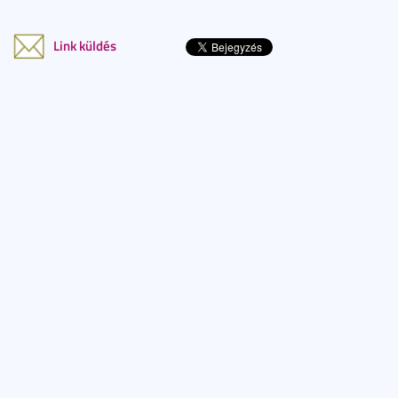
Link küldés