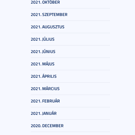
2021. OKTÓBER
2021. SZEPTEMBER
2021. AUGUSZTUS
2021. JÚLIUS
2021. JÚNIUS
2021. MÁJUS
2021. ÁPRILIS
2021. MÁRCIUS
2021. FEBRUÁR
2021. JANUÁR
2020. DECEMBER