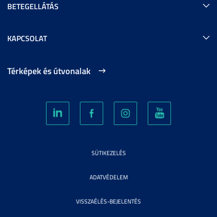
BETEGELLÁTÁS
KAPCSOLAT
Térképek és útvonalak
SÜTIKEZELÉS
ADATVÉDELEM
VISSZAÉLÉS-BEJELENTÉS