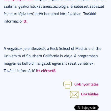
szakmai gyakorlatukat aneszteziológia, érsebészet,sebészet
és neurológia területén houstoni kórházakban. További
itt.
információ
A végzősök jelentkezését a Keck School of Medicine of the
University of Southern California is várja. A programban
magyar és külföldi hallgatók egyaránt részt vehetnek.
itt elérhető.
További információ
Cikk nyomtatás
Link küldés