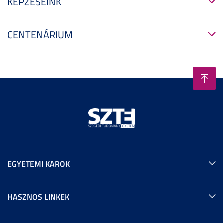
KÉPZÉSEINK
CENTENÁRIUM
EGYETEMI KAROK
HASZNOS LINKEK